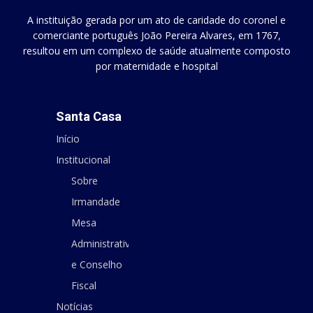
A instituição gerada por um ato de caridade do coronel e
comerciante português João Pereira Alvares, em 1767,
resultou em um complexo de saúde atualmente composto
por maternidade e hospital
Santa Casa
Início
Institucional
Sobre
Irmandade
Mesa
Administrativa
e Conselho
Fiscal
Notícias