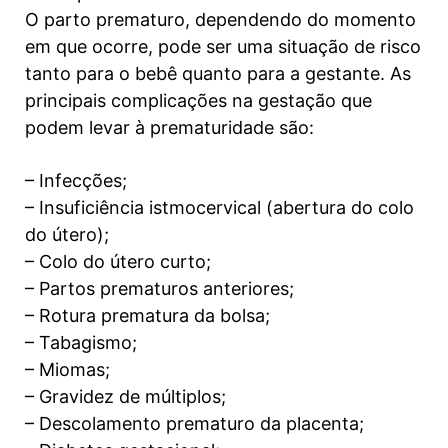
O parto prematuro, dependendo do momento
em que ocorre, pode ser uma situação de risco
tanto para o bebê quanto para a gestante. As
principais complicações na gestação que
podem levar à prematuridade são:
– Infecções;
– Insuficiência istmocervical (abertura do colo
do útero);
– Colo do útero curto;
– Partos prematuros anteriores;
– Rotura prematura da bolsa;
– Tabagismo;
– Miomas;
– Gravidez de múltiplos;
– Descolamento prematuro da placenta;