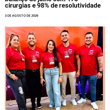
cirurgias e 98% de resolutividade
3 DE AGOSTO DE 2026