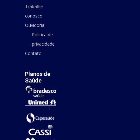
Trabalhe
conosco
Ouvidoria
Política de
privacidade
Contato
Planos de
Saúde