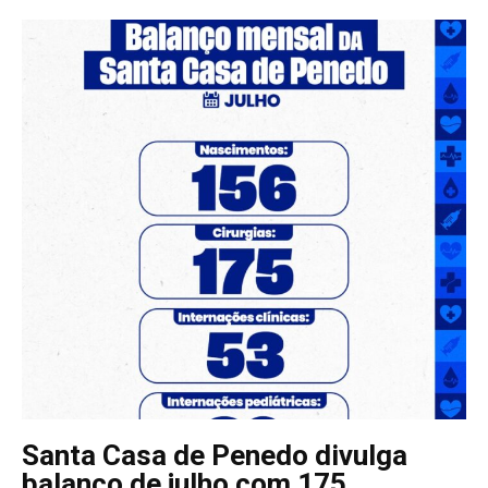
Santa Casa de Penedo divulga
balanço de julho com 175