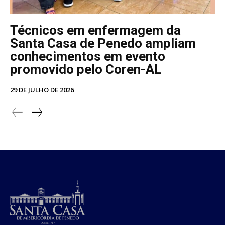
Técnicos em enfermagem da
Santa Casa de Penedo ampliam
conhecimentos em evento
promovido pelo Coren-AL
29 DE JULHO DE 2026