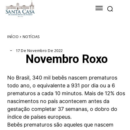
INÍCIO
NOTÍCIAS
17 De Novembro De 2022
Novembro Roxo
No Brasil, 340 mil bebês nascem prematuros
todo ano, o equivalente a 931 por dia ou a 6
prematuros a cada 10 minutos. Mais de 12% dos
nascimentos no país acontecem antes da
gestação completar 37 semanas, o dobro do
índice de países europeus.
Bebês prematuros são aqueles que nascem