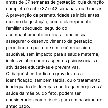
antes de 37 semanas de gestação, cuja duração
completa é entre 37 e 42 semanas, ou 9 meses.
A prevenção da prematuridade se inicia antes
mesmo da gestação, com o planejamento
familiar adequado, seguido do
acompanhamento pré-natal, que busca
assegurar o desenvolvimento da gestação,
permitindo o parto de um recém-nascido
saudável, sem impacto para a saúde materna,
inclusive abordando aspectos psicossociais e
atividades educativas e preventivas.
O diagnóstico tardio da gravidez ou a
identificação, também tardia, ou o tratamento
inadequado de doenças que tragam prejuízos à
saúde da mãe ou do feto, podem ser
considerados como riscos para um nascimento
antecipado.