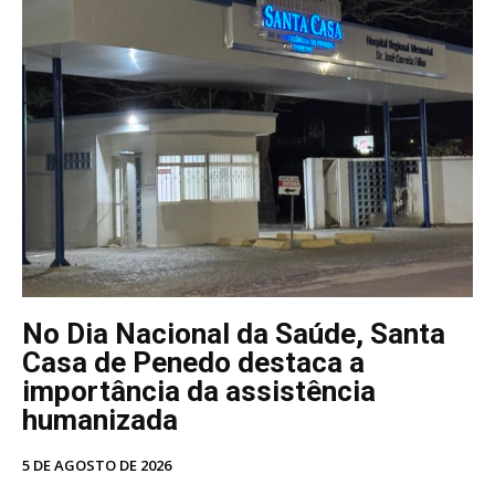
No Dia Nacional da Saúde, Santa
Casa de Penedo destaca a
importância da assistência
humanizada
5 DE AGOSTO DE 2026