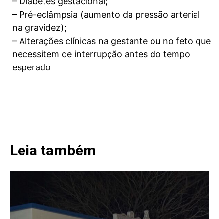
– Diabetes gestacional;
– Pré-eclâmpsia (aumento da pressão arterial
na gravidez);
– Alterações clínicas na gestante ou no feto que
necessitem de interrupção antes do tempo
esperado
Leia também