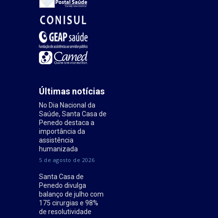
Últimas notícias
No Dia Nacional da
Saúde, Santa Casa de
Penedo destaca a
importância da
assistência
humanizada
5 de agosto de 2026
Santa Casa de
Penedo divulga
balanço de julho com
175 cirurgias e 98%
de resolutividade