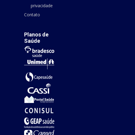
privacidade
Contato
Planos de
Saúde