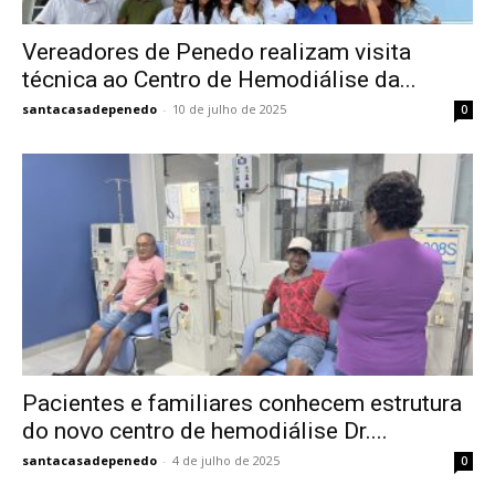
Vereadores de Penedo realizam visita
técnica ao Centro de Hemodiálise da...
santacasadepenedo
-
10 de julho de 2025
0
Pacientes e familiares conhecem estrutura
do novo centro de hemodiálise Dr....
santacasadepenedo
-
4 de julho de 2025
0