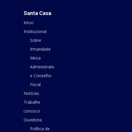
Santa Casa
Início
Institucional
Sobre
Irmandade
Mesa
Administrativa
e Conselho
Fiscal
Notícias
Trabalhe
conosco
Ouvidoria
Política de