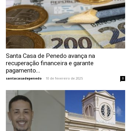
Santa Casa de Penedo avança na
recuperação financeira e garante
pagamento...
santacasadepenedo
-
10 de fevereiro de 2025
0