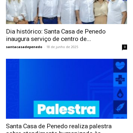
Dia histórico: Santa Casa de Penedo
inaugura serviço de centro de...
santacasadepenedo
-
18 de junho de 2025
0
Santa Casa de Penedo realiza palestra