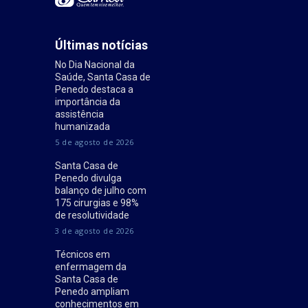
Últimas notícias
No Dia Nacional da
Saúde, Santa Casa de
Penedo destaca a
importância da
assistência
humanizada
5 de agosto de 2026
Santa Casa de
Penedo divulga
balanço de julho com
175 cirurgias e 98%
de resolutividade
3 de agosto de 2026
Técnicos em
enfermagem da
Santa Casa de
Penedo ampliam
conhecimentos em