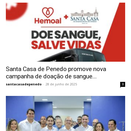
Santa Casa de Penedo promove nova
campanha de doação de sangue...
santacasadepenedo
-
28 de junho de 2025
0