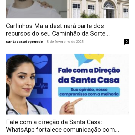
Carlinhos Maia destinará parte dos
recursos do seu Caminhão da Sorte...
santacasadepenedo
-
8 de fevereiro de 2025
0
Fale com a direção da Santa Casa:
WhatsApp fortalece comunicação com...