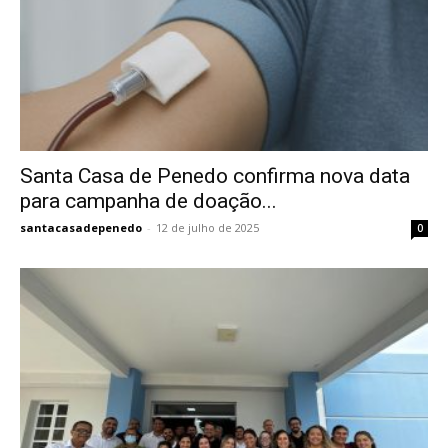
Santa Casa de Penedo confirma nova data
para campanha de doação...
santacasadepenedo
-
12 de julho de 2025
0