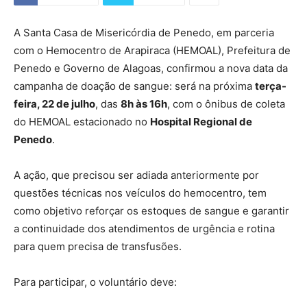
A Santa Casa de Misericórdia de Penedo, em parceria
com o Hemocentro de Arapiraca (HEMOAL), Prefeitura de
Penedo e Governo de Alagoas, confirmou a nova data da
campanha de doação de sangue: será na próxima
terça-
feira, 22 de julho
, das
8h às 16h
, com o ônibus de coleta
do HEMOAL estacionado no
Hospital Regional de
Penedo
.
A ação, que precisou ser adiada anteriormente por
questões técnicas nos veículos do hemocentro, tem
como objetivo reforçar os estoques de sangue e garantir
a continuidade dos atendimentos de urgência e rotina
para quem precisa de transfusões.
Para participar, o voluntário deve: