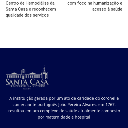
Centro de Hemodiálise da
com foco na humanização e
Santa Casa e reconhecem
acesso à saúde
qualidade dos serviços
A instituição gerada por um ato de caridade do coronel e
comerciante português João Pereira Alvares, em 1767,
resultou em um complexo de saúde atualmente composto
por maternidade e hospital