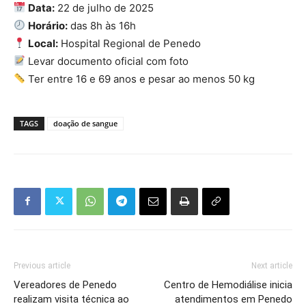
Data:
22 de julho de 2025
Horário:
das 8h às 16h
Local:
Hospital Regional de Penedo
Levar documento oficial com foto
Ter entre 16 e 69 anos e pesar ao menos 50 kg
TAGS
doação de sangue
Previous article
Next article
Vereadores de Penedo
Centro de Hemodiálise inicia
realizam visita técnica ao
atendimentos em Penedo