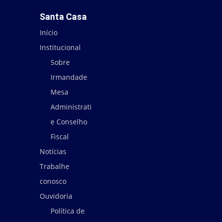
Santa Casa
Início
Institucional
Sobre
Irmandade
Mesa
Administrativa
e Conselho
Fiscal
Notícias
Trabalhe
conosco
Ouvidoria
Política de