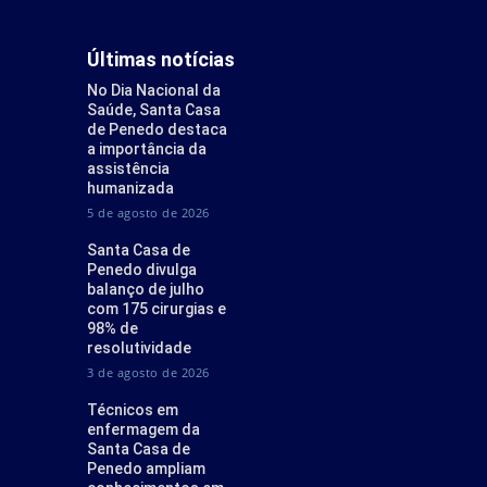
Últimas notícias
No Dia Nacional da
Saúde, Santa Casa
de Penedo destaca
a importância da
assistência
humanizada
5 de agosto de 2026
Santa Casa de
Penedo divulga
balanço de julho
com 175 cirurgias e
98% de
resolutividade
3 de agosto de 2026
Técnicos em
enfermagem da
Santa Casa de
Penedo ampliam