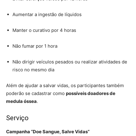
Aumentar a ingestão de líquidos
Manter o curativo por 4 horas
Não fumar por 1 hora
Não dirigir veículos pesados ou realizar atividades de
risco no mesmo dia
Além de ajudar a salvar vidas, os participantes também
poderão se cadastrar como
possíveis doadores de
medula óssea
.
Serviço
Campanha “Doe Sangue, Salve Vidas”