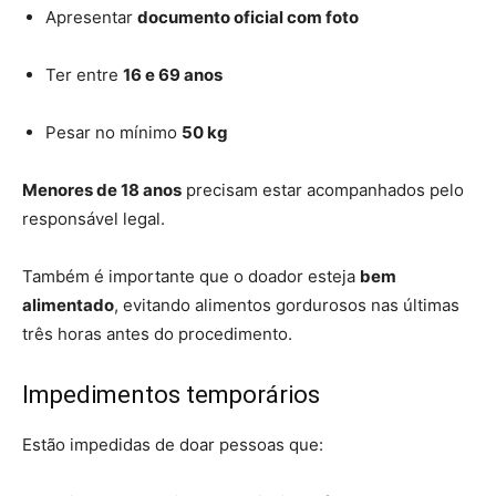
Apresentar
documento oficial com foto
Ter entre
16 e 69 anos
Pesar no mínimo
50 kg
Menores de 18 anos
precisam estar acompanhados pelo
responsável legal.
Também é importante que o doador esteja
bem
alimentado
, evitando alimentos gordurosos nas últimas
três horas antes do procedimento.
Impedimentos temporários
Estão impedidas de doar pessoas que: