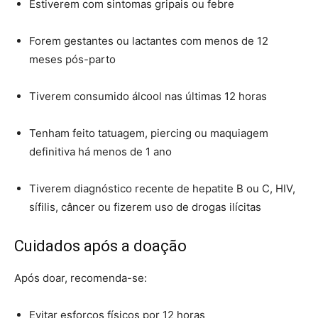
Estiverem com sintomas gripais ou febre
Forem gestantes ou lactantes com menos de 12
meses pós-parto
Tiverem consumido álcool nas últimas 12 horas
Tenham feito tatuagem, piercing ou maquiagem
definitiva há menos de 1 ano
Tiverem diagnóstico recente de hepatite B ou C, HIV,
sífilis, câncer ou fizerem uso de drogas ilícitas
Cuidados após a doação
Após doar, recomenda-se:
Evitar esforços físicos por 12 horas