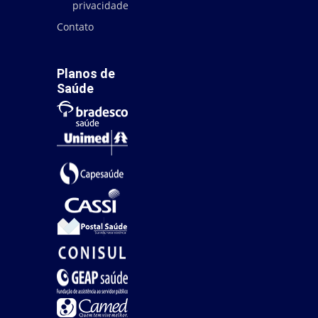
privacidade
Contato
Planos de
Saúde