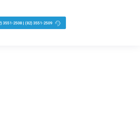
2) 3551-2508 | (82) 3551-2509