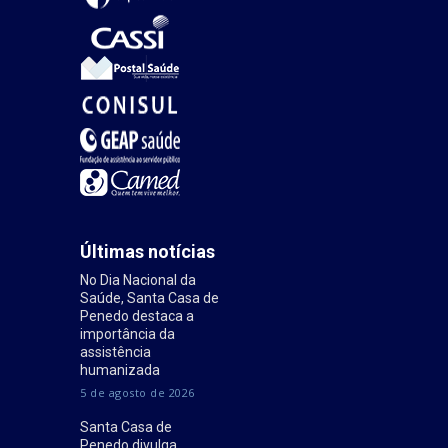
Últimas notícias
No Dia Nacional da
Saúde, Santa Casa de
Penedo destaca a
importância da
assistência
humanizada
5 de agosto de 2026
Santa Casa de
Penedo divulga