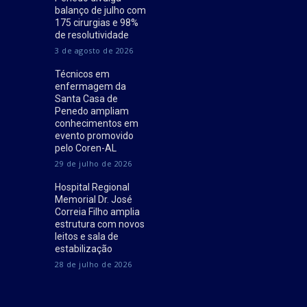
balanço de julho com
175 cirurgias e 98%
de resolutividade
3 de agosto de 2026
Técnicos em
enfermagem da
Santa Casa de
Penedo ampliam
conhecimentos em
evento promovido
pelo Coren-AL
29 de julho de 2026
Hospital Regional
Memorial Dr. José
Correia Filho amplia
estrutura com novos
leitos e sala de
estabilização
28 de julho de 2026