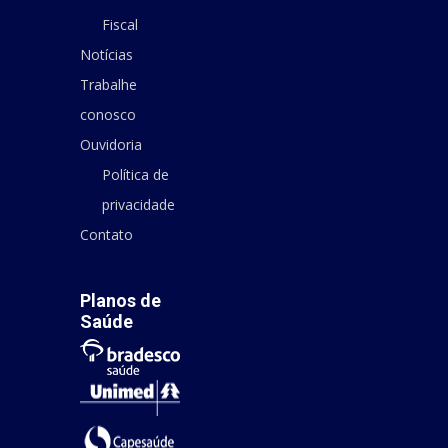
Fiscal
Notícias
Trabalhe
conosco
Ouvidoria
Política de
privacidade
Contato
Planos de
Saúde