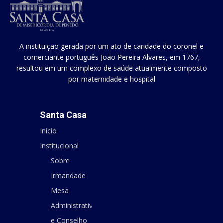
A instituição gerada por um ato de caridade do coronel e
comerciante português João Pereira Alvares, em 1767,
resultou em um complexo de saúde atualmente composto
por maternidade e hospital
Santa Casa
Início
Institucional
Sobre
Irmandade
Mesa
Administrativa
e Conselho