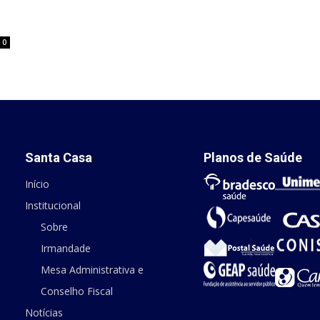
0
Santa Casa
Planos de Saúde
Início
Institucional
Sobre
Irmandade
Mesa Administrativa e
Conselho Fiscal
Notícias