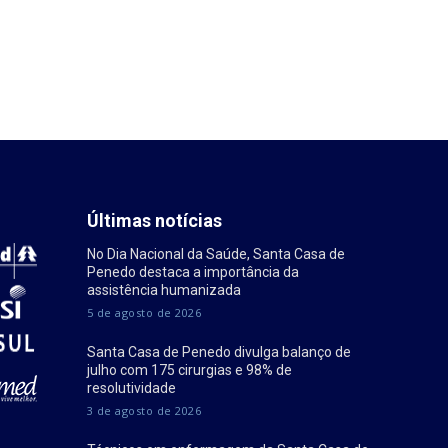
Últimas notícias
No Dia Nacional da Saúde, Santa Casa de
Penedo destaca a importância da
assistência humanizada
5 de agosto de 2026
Santa Casa de Penedo divulga balanço de
julho com 175 cirurgias e 98% de
resolutividade
3 de agosto de 2026