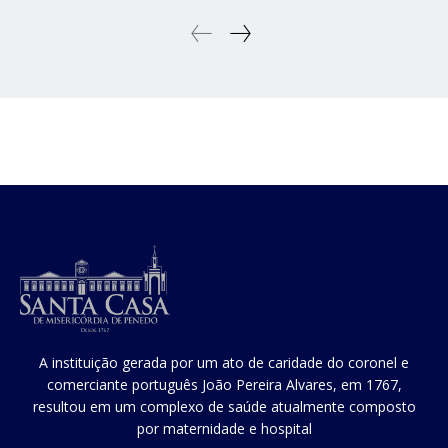
A instituição gerada por um ato de caridade do coronel e
comerciante português João Pereira Alvares, em 1767,
resultou em um complexo de saúde atualmente composto
por maternidade e hospital