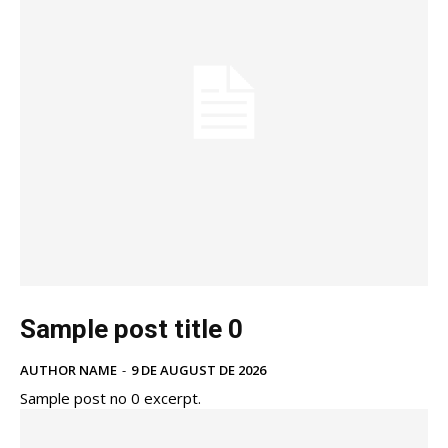
Sample post title 0
AUTHOR NAME
-
9 DE AUGUST DE 2026
Sample post no 0 excerpt.