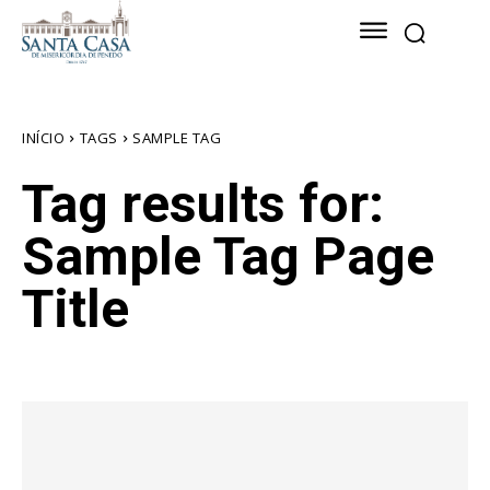
INÍCIO
TAGS
SAMPLE TAG
Tag results for:
Sample Tag Page
Title