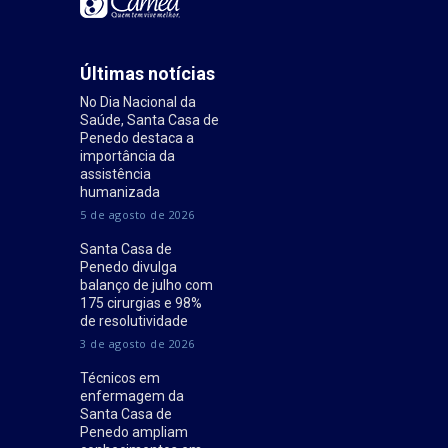
Últimas notícias
No Dia Nacional da
Saúde, Santa Casa de
Penedo destaca a
importância da
assistência
humanizada
5 de agosto de 2026
Santa Casa de
Penedo divulga
balanço de julho com
175 cirurgias e 98%
de resolutividade
3 de agosto de 2026
Técnicos em
enfermagem da
Santa Casa de
Penedo ampliam