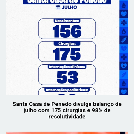
Santa Casa de Penedo divulga balanço de
julho com 175 cirurgias e 98% de
resolutividade