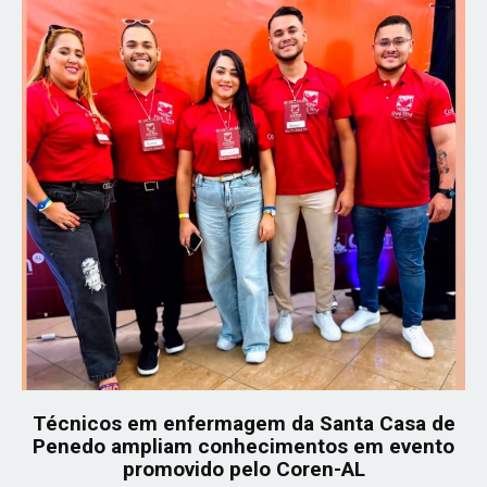
Técnicos em enfermagem da Santa Casa de
Penedo ampliam conhecimentos em evento
promovido pelo Coren-AL