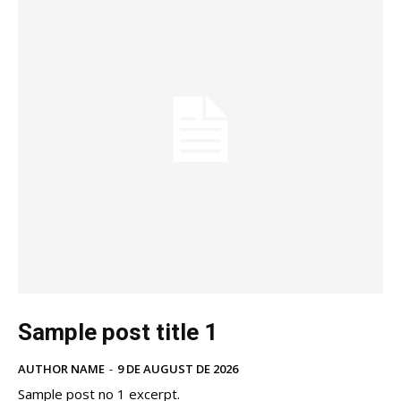
Sample post title 1
AUTHOR NAME
-
9 DE AUGUST DE 2026
Sample post no 1 excerpt.