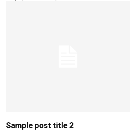
Sample post title 2