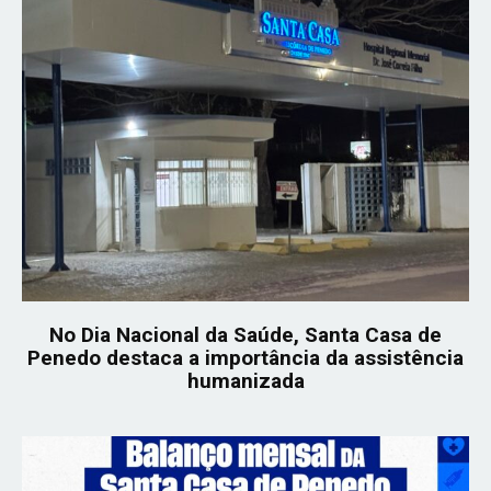
No Dia Nacional da Saúde, Santa Casa de
Penedo destaca a importância da assistência
humanizada