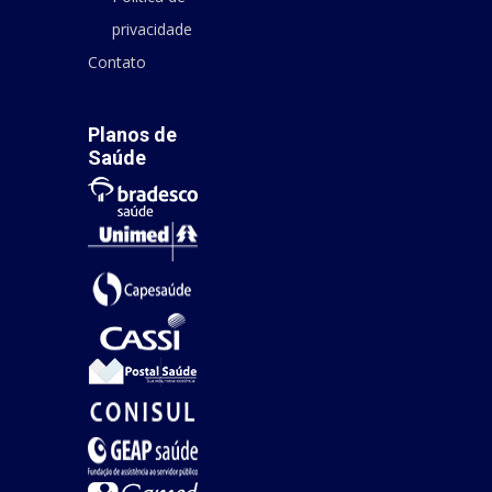
privacidade
Contato
Planos de
Saúde