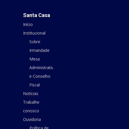
Santa Casa
Início
Institucional
Sobre
Irmandade
Mesa
Administrativa
e Conselho
Fiscal
Notícias
Trabalhe
conosco
Ouvidoria
Política de