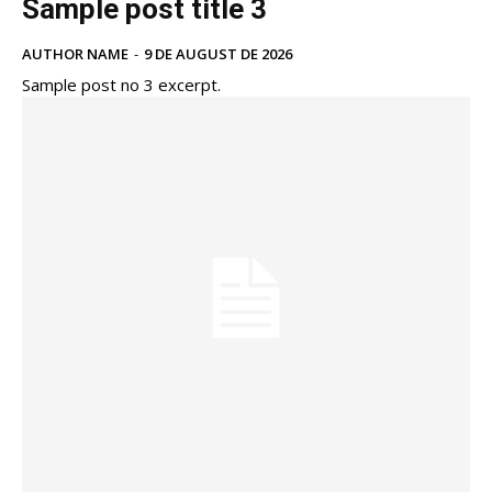
Sample post title 3
AUTHOR NAME
-
9 DE AUGUST DE 2026
Sample post no 3 excerpt.