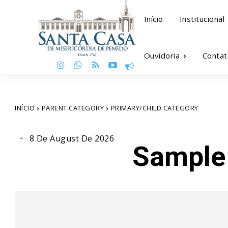
Início
Institucional
Ouvidoria
Contat
INÍCIO
PARENT CATEGORY
PRIMARY/CHILD CATEGORY
8 De August De 2026
Sample 