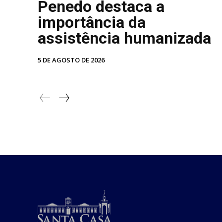
Penedo destaca a
importância da
assistência humanizada
5 DE AGOSTO DE 2026