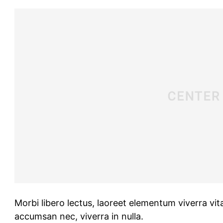
Morbi libero lectus, laoreet elementum viverra vita
accumsan nec, viverra in nulla.