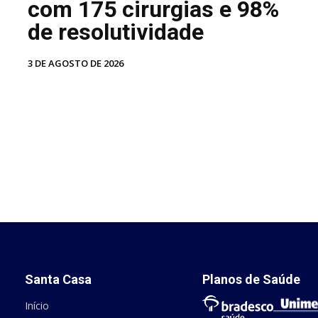
com 175 cirurgias e 98%
de resolutividade
3 DE AGOSTO DE 2026
Santa Casa
Planos de Saúde
Início