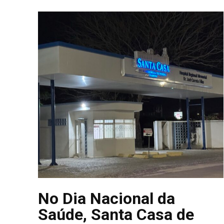
No Dia Nacional da
Saúde, Santa Casa de