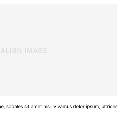
e, sodales sit amet nisi. Vivamus dolor ipsum, ultrices