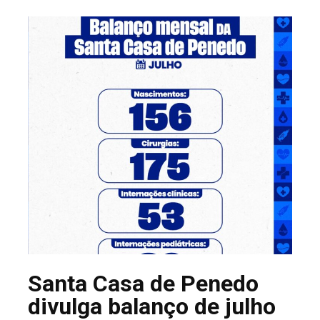
Santa Casa de Penedo
divulga balanço de julho