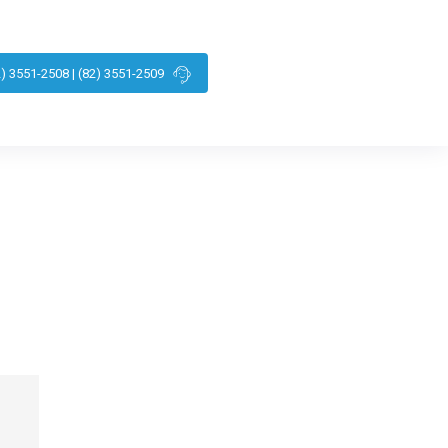
2) 3551-2508 | (82) 3551-2509