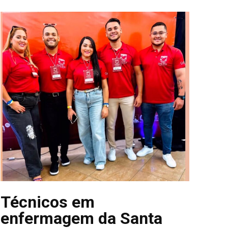
Técnicos em
enfermagem da Santa