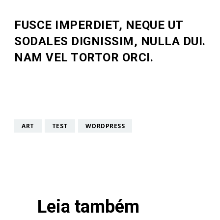
FUSCE IMPERDIET, NEQUE UT
SODALES DIGNISSIM, NULLA DUI.
NAM VEL TORTOR ORCI.
ART
TEST
WORDPRESS
Leia também