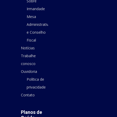
Sobre
Irmandade
Mesa
Administrativa
e Conselho
Fiscal
Notícias
Trabalhe
conosco
Ouvidoria
Política de
privacidade
Contato
Planos de