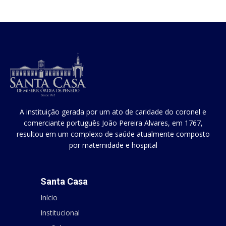
A instituição gerada por um ato de caridade do coronel e
comerciante português João Pereira Alvares, em 1767,
resultou em um complexo de saúde atualmente composto
por maternidade e hospital
Santa Casa
Início
Institucional