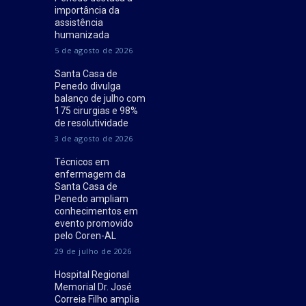
importância da
assistência
humanizada
5 de agosto de 2026
Santa Casa de
Penedo divulga
balanço de julho com
175 cirurgias e 98%
de resolutividade
3 de agosto de 2026
Técnicos em
enfermagem da
Santa Casa de
Penedo ampliam
conhecimentos em
evento promovido
pelo Coren-AL
29 de julho de 2026
Hospital Regional
Memorial Dr. José
Correia Filho amplia