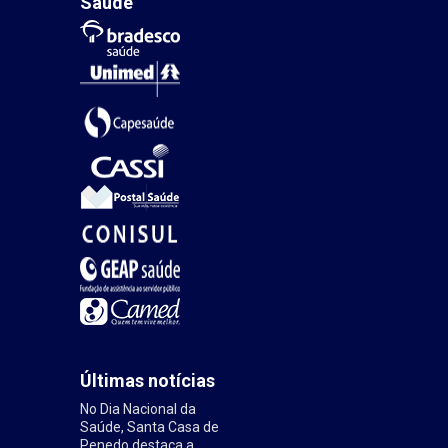
Saúde
Últimas notícias
No Dia Nacional da
Saúde, Santa Casa de
Penedo destaca a