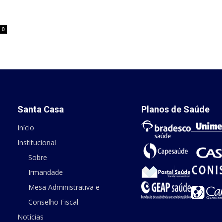
0
Santa Casa
Planos de Saúde
Início
Institucional
Sobre
Irmandade
Mesa Administrativa e
Conselho Fiscal
Notícias