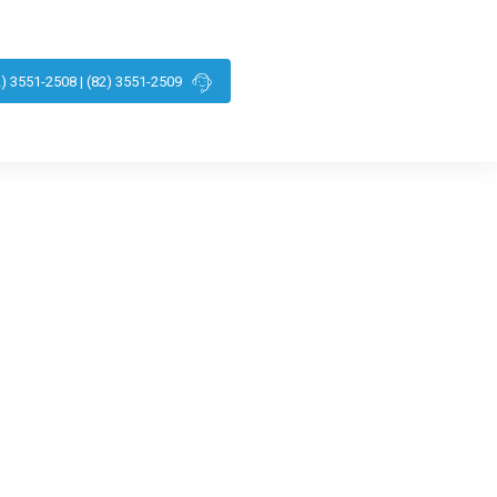
2) 3551-2508 | (82) 3551-2509