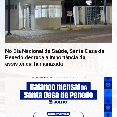
No Dia Nacional da Saúde, Santa Casa de
Penedo destaca a importância da
assistência humanizada