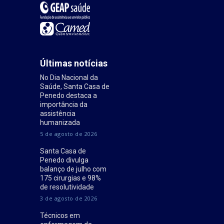
Últimas notícias
No Dia Nacional da
Saúde, Santa Casa de
Penedo destaca a
importância da
assistência
humanizada
5 de agosto de 2026
Santa Casa de
Penedo divulga
balanço de julho com
175 cirurgias e 98%
de resolutividade
3 de agosto de 2026
Técnicos em