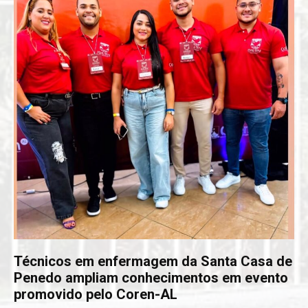
Técnicos em enfermagem da Santa Casa de
Penedo ampliam conhecimentos em evento
promovido pelo Coren-AL