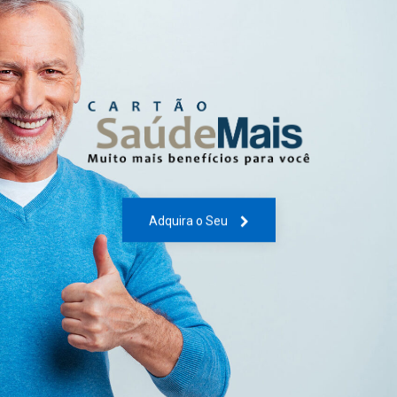
Adquira o Seu