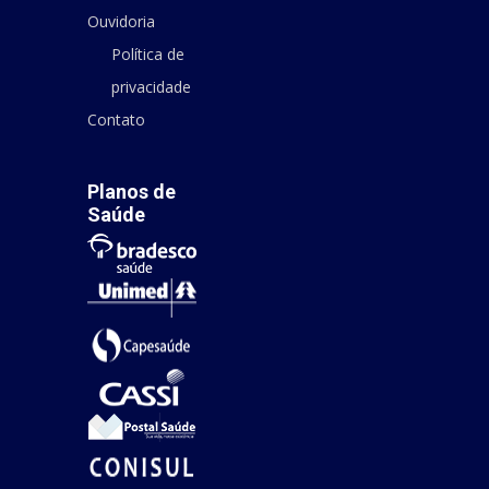
Ouvidoria
Política de
privacidade
Contato
Planos de
Saúde