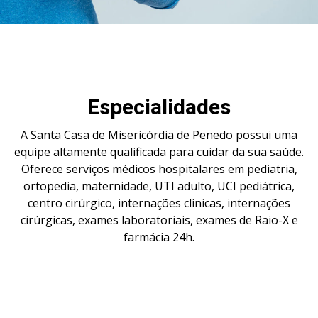
Especialidades
A Santa Casa de Misericórdia de Penedo possui uma
equipe altamente qualificada para cuidar da sua saúde.
Oferece serviços médicos hospitalares em pediatria,
ortopedia, maternidade, UTI adulto, UCI pediátrica,
centro cirúrgico, internações clínicas, internações
cirúrgicas, exames laboratoriais, exames de Raio-X e
farmácia 24h.