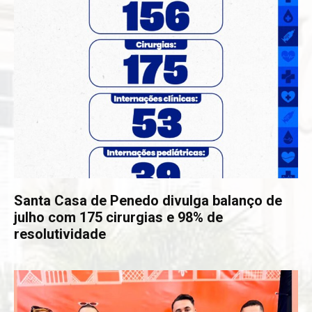
Santa Casa de Penedo divulga balanço de
julho com 175 cirurgias e 98% de
resolutividade