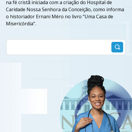
na fé cristã iniciada com a criação do Hospital de
Caridade Nossa Senhora da Conceição, como informa
o historiador Ernani Méro no livro “Uma Casa de
Misericórdia”.