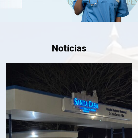
Notícias