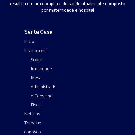
resultou em um complexo de saúde atualmente composto
por maternidade e hospital
Santa Casa
Início
Institucional
Sobre
Irmandade
Mesa
Administrativa
e Conselho
Fiscal
Notícias
Trabalhe
conosco