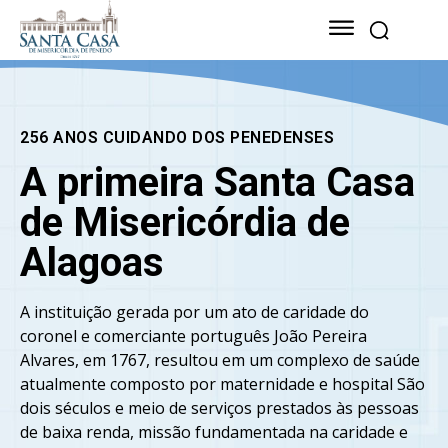
256 ANOS CUIDANDO DOS PENEDENSES
A primeira Santa Casa
de Misericórdia de
Alagoas
A instituição gerada por um ato de caridade do
coronel e comerciante português João Pereira
Alvares, em 1767, resultou em um complexo de saúde
atualmente composto por maternidade e hospital São
dois séculos e meio de serviços prestados às pessoas
de baixa renda, missão fundamentada na caridade e