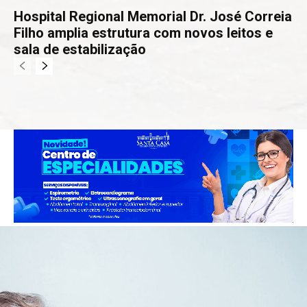
Hospital Regional Memorial Dr. José Correia
Filho amplia estrutura com novos leitos e
sala de estabilização