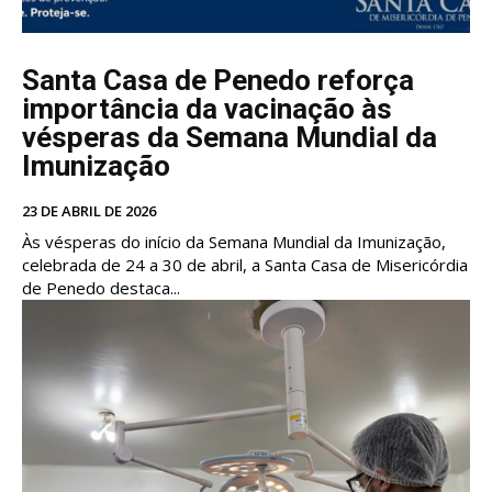
Santa Casa de Penedo reforça
importância da vacinação às
vésperas da Semana Mundial da
Imunização
23 DE ABRIL DE 2026
Às vésperas do início da Semana Mundial da Imunização,
celebrada de 24 a 30 de abril, a Santa Casa de Misericórdia
de Penedo destaca...