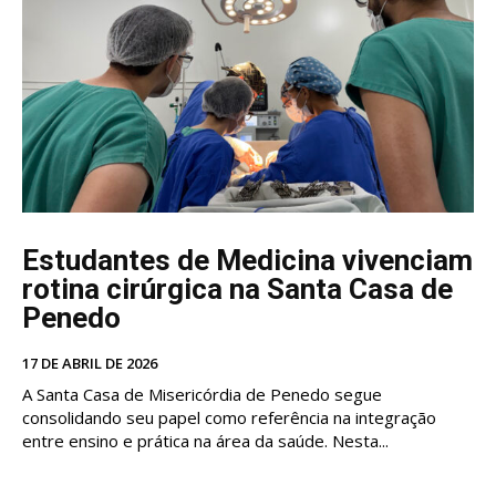
Estudantes de Medicina vivenciam
rotina cirúrgica na Santa Casa de
Penedo
17 DE ABRIL DE 2026
A Santa Casa de Misericórdia de Penedo segue
consolidando seu papel como referência na integração
entre ensino e prática na área da saúde. Nesta...