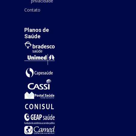
privacidade
Contato
Planos de
Saúde