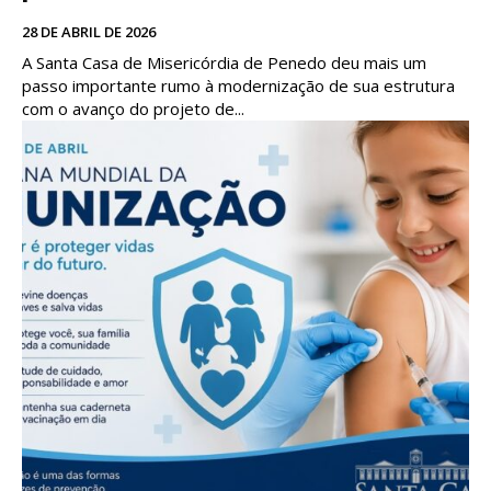
28 DE ABRIL DE 2026
A Santa Casa de Misericórdia de Penedo deu mais um
passo importante rumo à modernização de sua estrutura
com o avanço do projeto de...