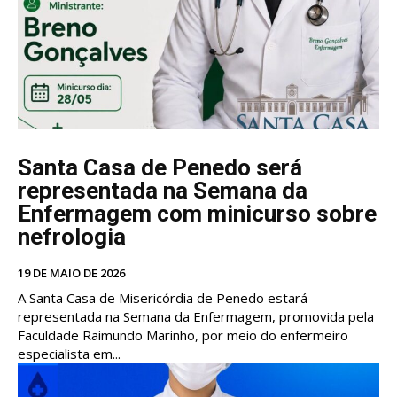
Santa Casa de Penedo será
representada na Semana da
Enfermagem com minicurso sobre
nefrologia
19 DE MAIO DE 2026
A Santa Casa de Misericórdia de Penedo estará
representada na Semana da Enfermagem, promovida pela
Faculdade Raimundo Marinho, por meio do enfermeiro
especialista em...