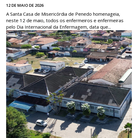
12 DE MAIO DE 2026
A Santa Casa de Misericórdia de Penedo homenageia,
neste 12 de maio, todos os enfermeiros e enfermeiras
pelo Dia Internacional da Enfermagem, data que...