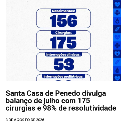
Santa Casa de Penedo divulga
balanço de julho com 175
cirurgias e 98% de resolutividade
3 DE AGOSTO DE 2026