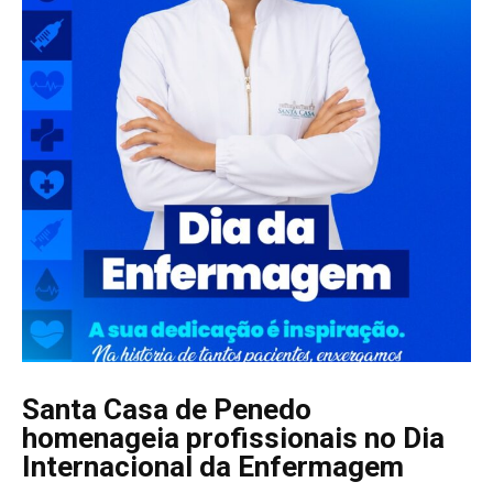
Santa Casa de Penedo
homenageia profissionais no Dia
Internacional da Enfermagem