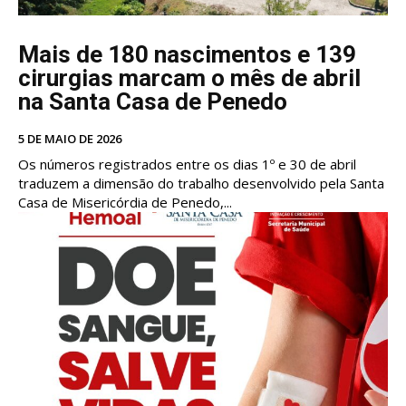
Mais de 180 nascimentos e 139
cirurgias marcam o mês de abril
na Santa Casa de Penedo
5 DE MAIO DE 2026
Os números registrados entre os dias 1º e 30 de abril
traduzem a dimensão do trabalho desenvolvido pela Santa
Casa de Misericórdia de Penedo,...