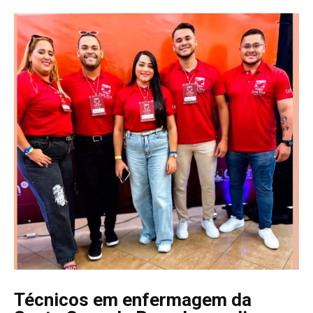
Técnicos em enfermagem da