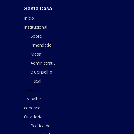
Santa Casa
Início
Institucional
Sobre
Irmandade
Mesa
Administrativa
e Conselho
Fiscal
Notícias
Trabalhe
conosco
Ouvidoria
Política de