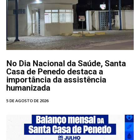
No Dia Nacional da Saúde, Santa
Casa de Penedo destaca a
importância da assistência
humanizada
5 DE AGOSTO DE 2026