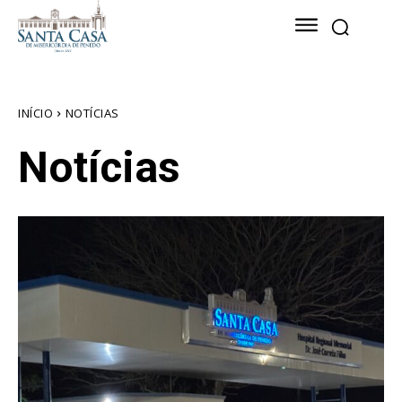
INÍCIO
NOTÍCIAS
Notícias