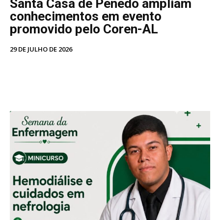
Santa Casa de Penedo ampliam
conhecimentos em evento
promovido pelo Coren-AL
29 DE JULHO DE 2026