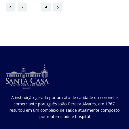
2
3
4
A instituição gerada por um ato de caridade do coronel e
comerciante português João Pereira Alvares, em 1767,
resultou em um complexo de saúde atualmente composto
por maternidade e hospital