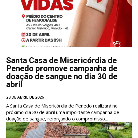
Santa Casa de Misericórdia de
Penedo promove campanha de
doação de sangue no dia 30 de
abril
28 DE ABRIL DE 2026
A Santa Casa de Misericórdia de Penedo realizará no
próximo dia 30 de abril uma importante campanha de
doação de sangue, reforçando o compromisso...