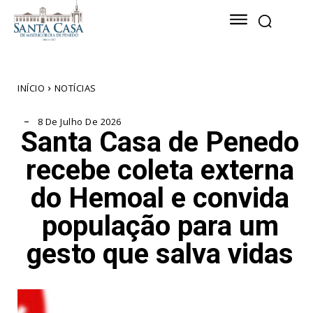
INÍCIO
NOTÍCIAS
8 De Julho De 2026
Santa Casa de Penedo
recebe coleta externa
do Hemoal e convida
população para um
gesto que salva vidas