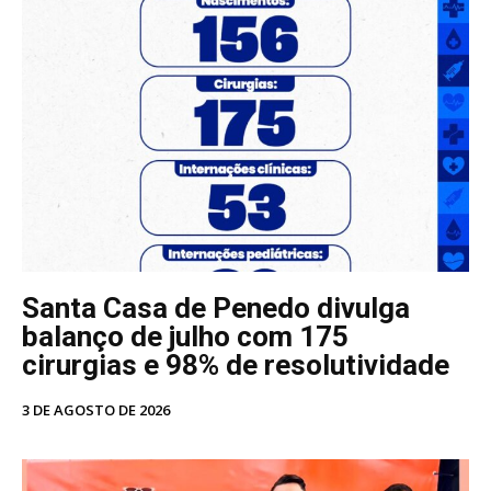
Santa Casa de Penedo divulga
balanço de julho com 175
cirurgias e 98% de resolutividade
3 DE AGOSTO DE 2026