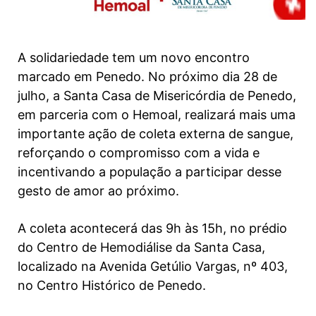
A solidariedade tem um novo encontro
marcado em Penedo. No próximo dia 28 de
julho, a Santa Casa de Misericórdia de Penedo,
em parceria com o Hemoal, realizará mais uma
importante ação de coleta externa de sangue,
reforçando o compromisso com a vida e
incentivando a população a participar desse
gesto de amor ao próximo.
A coleta acontecerá das 9h às 15h, no prédio
do Centro de Hemodiálise da Santa Casa,
localizado na Avenida Getúlio Vargas, nº 403,
no Centro Histórico de Penedo.