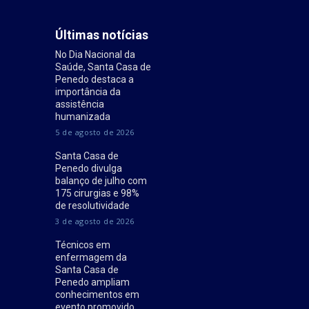
Últimas notícias
No Dia Nacional da
Saúde, Santa Casa de
Penedo destaca a
importância da
assistência
humanizada
5 de agosto de 2026
Santa Casa de
Penedo divulga
balanço de julho com
175 cirurgias e 98%
de resolutividade
3 de agosto de 2026
Técnicos em
enfermagem da
Santa Casa de
Penedo ampliam
conhecimentos em
evento promovido