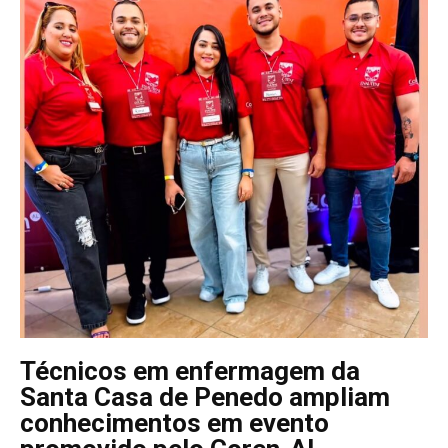
Técnicos em enfermagem da
Santa Casa de Penedo ampliam
conhecimentos em evento