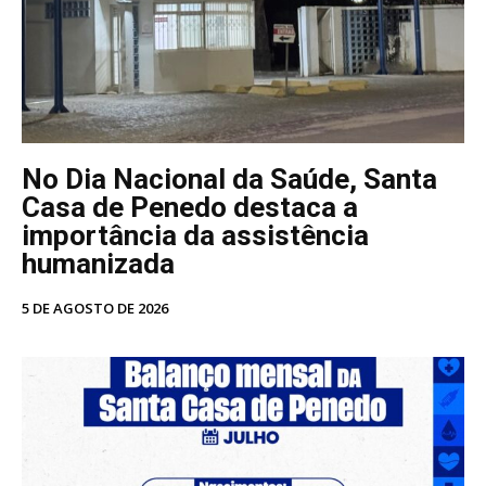
No Dia Nacional da Saúde, Santa
Casa de Penedo destaca a
importância da assistência
humanizada
5 DE AGOSTO DE 2026