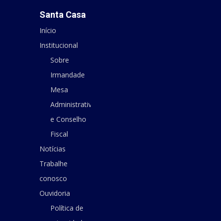
Santa Casa
Início
Institucional
Sobre
Irmandade
Mesa
Administrativa
e Conselho
Fiscal
Notícias
Trabalhe
conosco
Ouvidoria
Política de