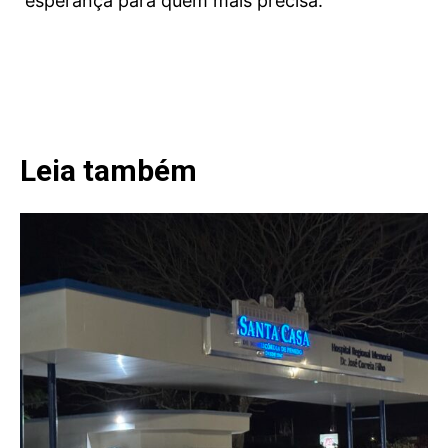
esperança para quem mais precisa.
Leia também