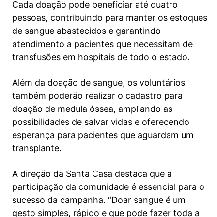
Cada doação pode beneficiar até quatro
pessoas, contribuindo para manter os estoques
de sangue abastecidos e garantindo
atendimento a pacientes que necessitam de
transfusões em hospitais de todo o estado.
Além da doação de sangue, os voluntários
também poderão realizar o cadastro para
doação de medula óssea, ampliando as
possibilidades de salvar vidas e oferecendo
esperança para pacientes que aguardam um
transplante.
A direção da Santa Casa destaca que a
participação da comunidade é essencial para o
sucesso da campanha. “Doar sangue é um
gesto simples, rápido e que pode fazer toda a