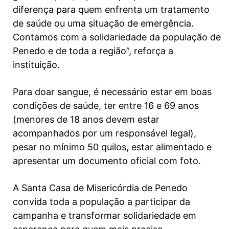
diferença para quem enfrenta um tratamento
de saúde ou uma situação de emergência.
Contamos com a solidariedade da população de
Penedo e de toda a região”, reforça a
instituição.
Para doar sangue, é necessário estar em boas
condições de saúde, ter entre 16 e 69 anos
(menores de 18 anos devem estar
acompanhados por um responsável legal),
pesar no mínimo 50 quilos, estar alimentado e
apresentar um documento oficial com foto.
A Santa Casa de Misericórdia de Penedo
convida toda a população a participar da
campanha e transformar solidariedade em