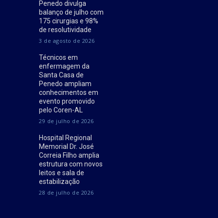
Penedo divulga
balanço de julho com
175 cirurgias e 98%
de resolutividade
3 de agosto de 2026
Técnicos em
enfermagem da
Santa Casa de
Penedo ampliam
conhecimentos em
evento promovido
pelo Coren-AL
29 de julho de 2026
Hospital Regional
Memorial Dr. José
Correia Filho amplia
estrutura com novos
leitos e sala de
estabilização
28 de julho de 2026