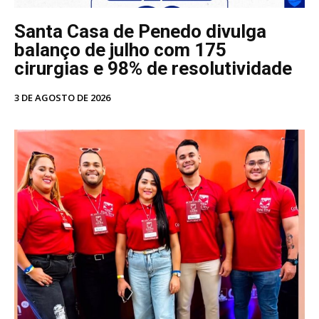
Santa Casa de Penedo divulga
balanço de julho com 175
cirurgias e 98% de resolutividade
3 DE AGOSTO DE 2026