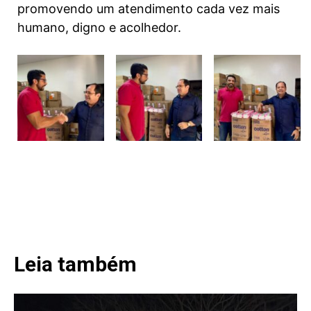
promovendo um atendimento cada vez mais
humano, digno e acolhedor.
Leia também