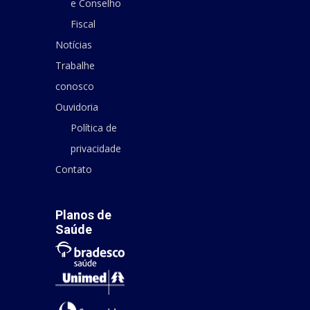
e Conselho
Fiscal
Notícias
Trabalhe
conosco
Ouvidoria
Política de
privacidade
Contato
Planos de
Saúde