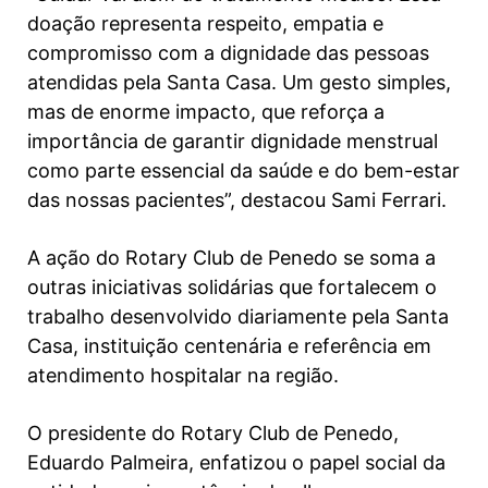
doação representa respeito, empatia e
compromisso com a dignidade das pessoas
atendidas pela Santa Casa. Um gesto simples,
mas de enorme impacto, que reforça a
importância de garantir dignidade menstrual
como parte essencial da saúde e do bem-estar
das nossas pacientes”, destacou Sami Ferrari.
A ação do Rotary Club de Penedo se soma a
outras iniciativas solidárias que fortalecem o
trabalho desenvolvido diariamente pela Santa
Casa, instituição centenária e referência em
atendimento hospitalar na região.
O presidente do Rotary Club de Penedo,
Eduardo Palmeira, enfatizou o papel social da