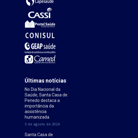
Últimas notícias
No Dia Nacional da
Saúde, Santa Casa de
Penedo destaca a
importância da
assistência
humanizada
5 de agosto de 2026
Santa Casa de