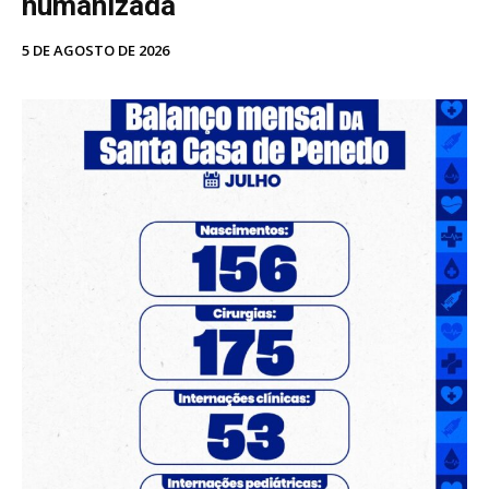
humanizada
5 DE AGOSTO DE 2026