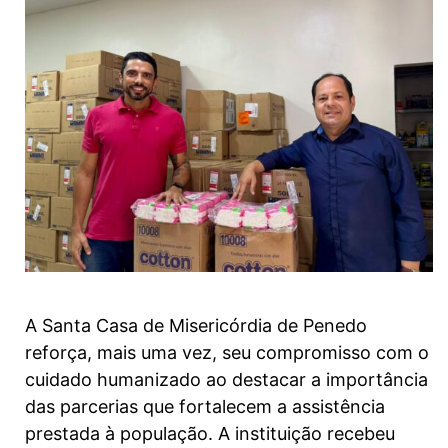
A Santa Casa de Misericórdia de Penedo
reforça, mais uma vez, seu compromisso com o
cuidado humanizado ao destacar a importância
das parcerias que fortalecem a assistência
prestada à população. A instituição recebeu