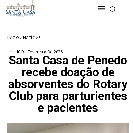
INÍCIO
NOTÍCIAS
10 De Fevereiro De 2026
Santa Casa de Penedo
recebe doação de
absorventes do Rotary
Club para parturientes
e pacientes