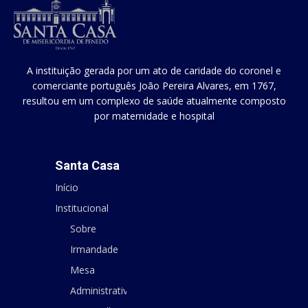
A instituição gerada por um ato de caridade do coronel e
comerciante português João Pereira Alvares, em 1767,
resultou em um complexo de saúde atualmente composto
por maternidade e hospital
Santa Casa
Início
Institucional
Sobre
Irmandade
Mesa
Administrativa