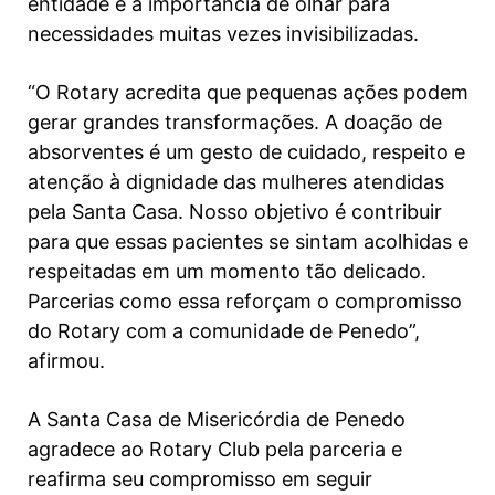
entidade e a importância de olhar para
necessidades muitas vezes invisibilizadas.
“O Rotary acredita que pequenas ações podem
gerar grandes transformações. A doação de
absorventes é um gesto de cuidado, respeito e
atenção à dignidade das mulheres atendidas
pela Santa Casa. Nosso objetivo é contribuir
para que essas pacientes se sintam acolhidas e
respeitadas em um momento tão delicado.
Parcerias como essa reforçam o compromisso
do Rotary com a comunidade de Penedo”,
afirmou.
A Santa Casa de Misericórdia de Penedo
agradece ao Rotary Club pela parceria e
reafirma seu compromisso em seguir