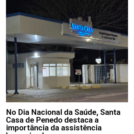
No Dia Nacional da Saúde, Santa
Casa de Penedo destaca a
importância da assistência