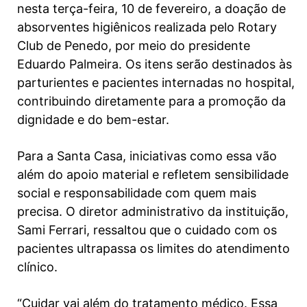
nesta terça-feira, 10 de fevereiro, a doação de
absorventes higiênicos realizada pelo Rotary
Club de Penedo, por meio do presidente
Eduardo Palmeira. Os itens serão destinados às
parturientes e pacientes internadas no hospital,
contribuindo diretamente para a promoção da
dignidade e do bem-estar.
Para a Santa Casa, iniciativas como essa vão
além do apoio material e refletem sensibilidade
social e responsabilidade com quem mais
precisa. O diretor administrativo da instituição,
Sami Ferrari, ressaltou que o cuidado com os
pacientes ultrapassa os limites do atendimento
clínico.
“Cuidar vai além do tratamento médico. Essa