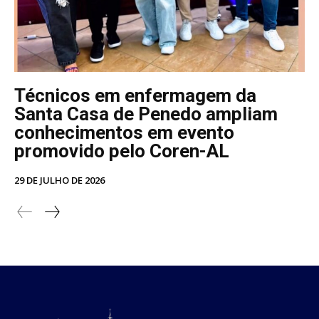
Técnicos em enfermagem da
Santa Casa de Penedo ampliam
conhecimentos em evento
promovido pelo Coren-AL
29 DE JULHO DE 2026