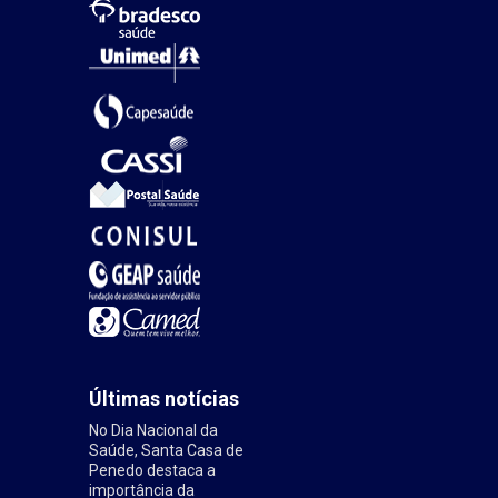
Últimas notícias
No Dia Nacional da
Saúde, Santa Casa de
Penedo destaca a
importância da