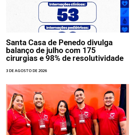
Santa Casa de Penedo divulga
balanço de julho com 175
cirurgias e 98% de resolutividade
3 DE AGOSTO DE 2026