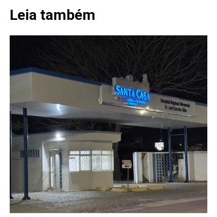
Leia também