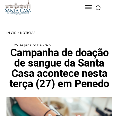
INÍCIO
NOTÍCIAS
26 De Janeiro De 2026
Campanha de doação
de sangue da Santa
Casa acontece nesta
terça (27) em Penedo