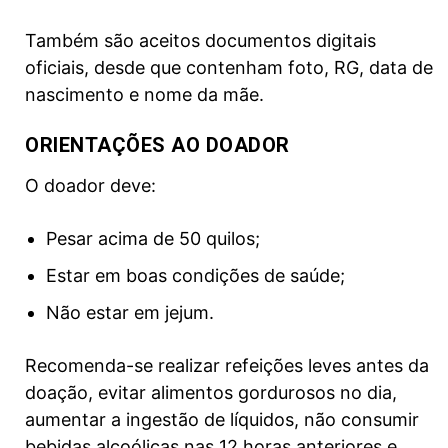
Também são aceitos documentos digitais
oficiais, desde que contenham foto, RG, data de
nascimento e nome da mãe.
ORIENTAÇÕES AO DOADOR
O doador deve:
Pesar acima de 50 quilos;
Estar em boas condições de saúde;
Não estar em jejum.
Recomenda-se realizar refeições leves antes da
doação, evitar alimentos gordurosos no dia,
aumentar a ingestão de líquidos, não consumir
bebidas alcoólicas nas 12 horas anteriores e