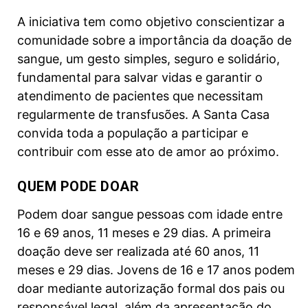
A iniciativa tem como objetivo conscientizar a
comunidade sobre a importância da doação de
sangue, um gesto simples, seguro e solidário,
fundamental para salvar vidas e garantir o
atendimento de pacientes que necessitam
regularmente de transfusões. A Santa Casa
convida toda a população a participar e
contribuir com esse ato de amor ao próximo.
QUEM PODE DOAR
Podem doar sangue pessoas com idade entre
16 e 69 anos, 11 meses e 29 dias. A primeira
doação deve ser realizada até 60 anos, 11
meses e 29 dias. Jovens de 16 e 17 anos podem
doar mediante autorização formal dos pais ou
responsável legal, além da apresentação do