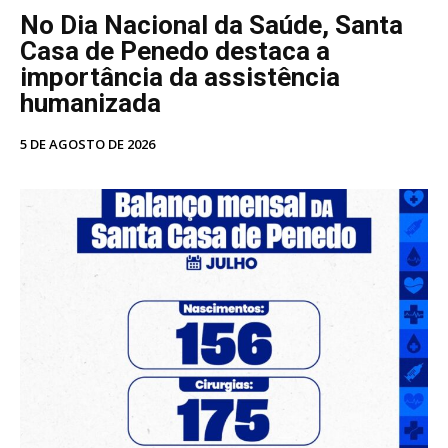
No Dia Nacional da Saúde, Santa
Casa de Penedo destaca a
importância da assistência
humanizada
5 DE AGOSTO DE 2026