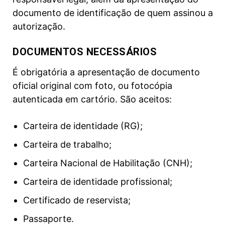
documento de identificação de quem assinou a
autorização.
DOCUMENTOS NECESSÁRIOS
É obrigatória a apresentação de documento
oficial original com foto, ou fotocópia
autenticada em cartório. São aceitos:
Carteira de identidade (RG);
Carteira de trabalho;
Carteira Nacional de Habilitação (CNH);
Carteira de identidade profissional;
Certificado de reservista;
Passaporte.