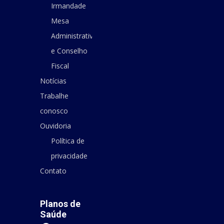
Irmandade
Mesa
Administrativa
e Conselho
Fiscal
Notícias
Trabalhe
conosco
Ouvidoria
Política de
privacidade
Contato
Planos de
Saúde