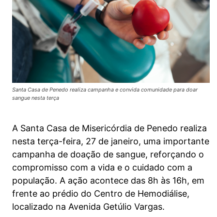
Santa Casa de Penedo realiza campanha e convida comunidade para doar
sangue nesta terça
A Santa Casa de Misericórdia de Penedo realiza
nesta terça-feira, 27 de janeiro, uma importante
campanha de doação de sangue, reforçando o
compromisso com a vida e o cuidado com a
população. A ação acontece das 8h às 16h, em
frente ao prédio do Centro de Hemodiálise,
localizado na Avenida Getúlio Vargas.