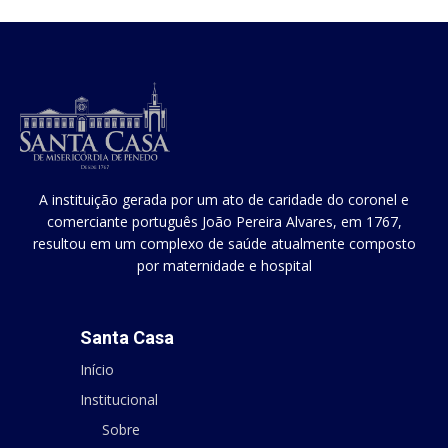
A instituição gerada por um ato de caridade do coronel e
comerciante português João Pereira Alvares, em 1767,
resultou em um complexo de saúde atualmente composto
por maternidade e hospital
Santa Casa
Início
Institucional
Sobre