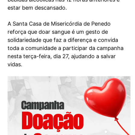
estar bem descansado.
A Santa Casa de Misericórdia de Penedo
reforça que doar sangue é um gesto de
solidariedade que faz a diferença e convida
toda a comunidade a participar da campanha
nesta terça-feira, dia 27, ajudando a salvar
vidas.