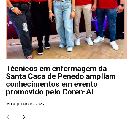
Técnicos em enfermagem da
Santa Casa de Penedo ampliam
conhecimentos em evento
promovido pelo Coren-AL
29 DE JULHO DE 2026