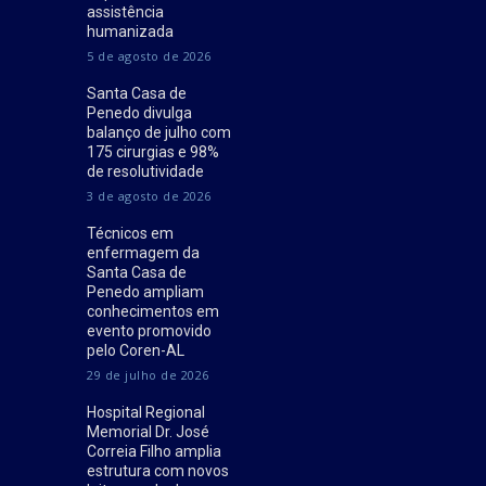
assistência
humanizada
5 de agosto de 2026
Santa Casa de
Penedo divulga
balanço de julho com
175 cirurgias e 98%
de resolutividade
3 de agosto de 2026
Técnicos em
enfermagem da
Santa Casa de
Penedo ampliam
conhecimentos em
evento promovido
pelo Coren-AL
29 de julho de 2026
Hospital Regional
Memorial Dr. José
Correia Filho amplia
estrutura com novos