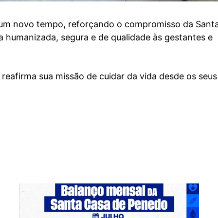
 um novo tempo
, reforçando o compromisso da Sant
a humanizada, segura e de qualidade às gestantes e
 e reafirma sua missão de cuidar da vida desde os seus