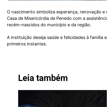
O nascimento simboliza
esperança, renovação e
Casa de Misericórdia de Penedo com a assistênci
recém-nascidos do município e da região.
A instituição deseja saúde e felicidades à família
primeiros instantes.
Leia também