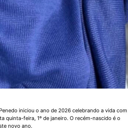
Penedo iniciou o ano de 2026 celebrando a vida com
a quinta-feira, 1º de janeiro
. O recém-nascido é o
ste novo ano.