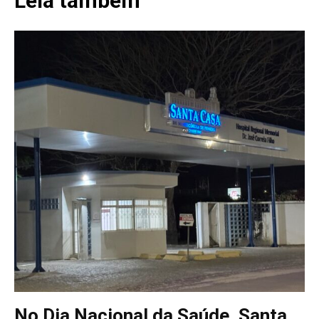
Leia também
No Dia Nacional da Saúde, Santa