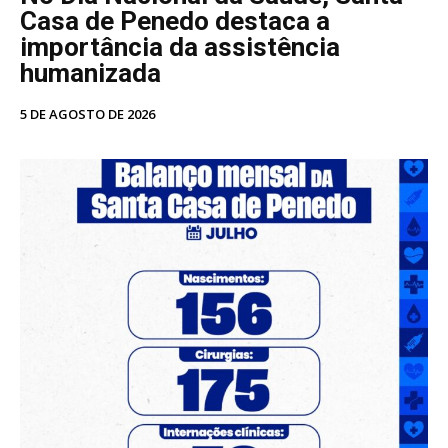
Casa de Penedo destaca a
importância da assistência
humanizada
5 DE AGOSTO DE 2026