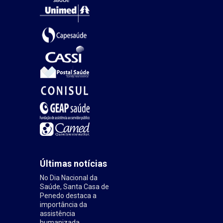
Últimas notícias
No Dia Nacional da
Saúde, Santa Casa de
Penedo destaca a
importância da
assistência
humanizada