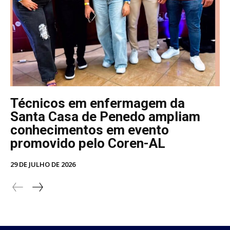
Técnicos em enfermagem da
Santa Casa de Penedo ampliam
conhecimentos em evento
promovido pelo Coren-AL
29 DE JULHO DE 2026