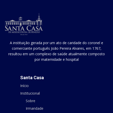
A instituição gerada por um ato de caridade do coronel e
comerciante português João Pereira Alvares, em 1767,
resultou em um complexo de saúde atualmente composto
por maternidade e hospital
Santa Casa
Início
Institucional
Sobre
Irmandade