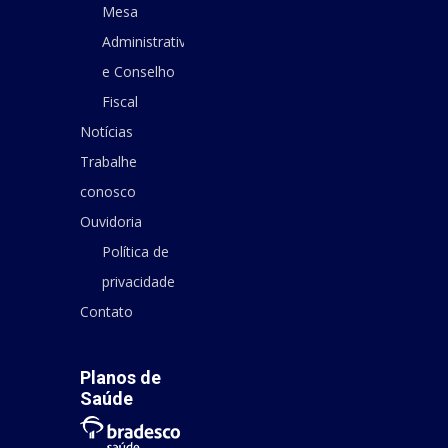
Mesa
Administrativa
e Conselho
Fiscal
Notícias
Trabalhe
conosco
Ouvidoria
Política de
privacidade
Contato
Planos de
Saúde