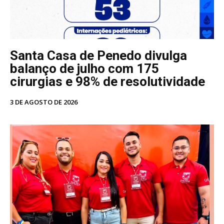
Santa Casa de Penedo divulga
balanço de julho com 175
cirurgias e 98% de resolutividade
3 DE AGOSTO DE 2026