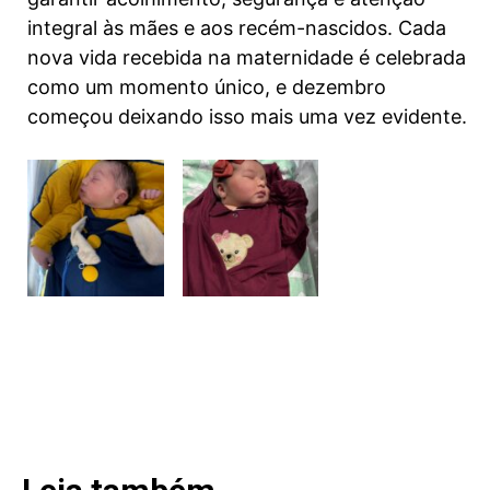
integral às mães e aos recém-nascidos. Cada
nova vida recebida na maternidade é celebrada
como um momento único, e dezembro
começou deixando isso mais uma vez evidente.