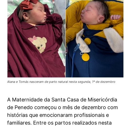
Alana e Tomás nasceram de parto natural nesta segunda, 1º de dezembro
A Maternidade da Santa Casa de Misericórdia
de Penedo começou o mês de dezembro com
histórias que emocionaram profissionais e
familiares. Entre os partos realizados nesta