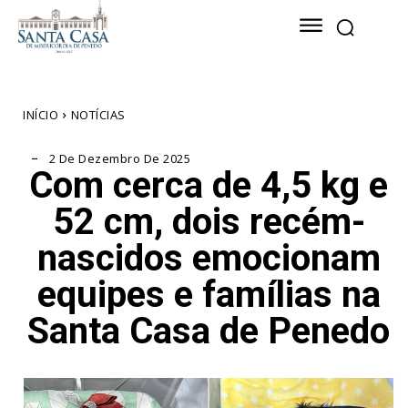
INÍCIO
NOTÍCIAS
2 De Dezembro De 2025
Com cerca de 4,5 kg e
52 cm, dois recém-
nascidos emocionam
equipes e famílias na
Santa Casa de Penedo