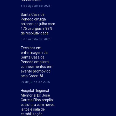
5 de agosto de 2026
Santa Casa de
Penedo divulga
balanço de julho com
175 cirurgias e 98%
de resolutividade
3 de agosto de 2026
Técnicos em
enfermagem da
Santa Casa de
Penedo ampliam
conhecimentos em
evento promovido
pelo Coren-AL
29 de julho de 2026
Hospital Regional
Memorial Dr. José
Correia Filho amplia
estrutura com novos
leitos e sala de
estabilização