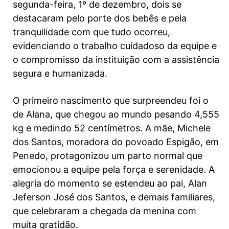
segunda-feira, 1º de dezembro, dois se
destacaram pelo porte dos bebês e pela
tranquilidade com que tudo ocorreu,
evidenciando o trabalho cuidadoso da equipe e
o compromisso da instituição com a assistência
segura e humanizada.
O primeiro nascimento que surpreendeu foi o
de Alana, que chegou ao mundo pesando 4,555
kg e medindo 52 centímetros. A mãe, Michele
dos Santos, moradora do povoado Espigão, em
Penedo, protagonizou um parto normal que
emocionou a equipe pela força e serenidade. A
alegria do momento se estendeu ao pai, Alan
Jeferson José dos Santos, e demais familiares,
que celebraram a chegada da menina com
muita gratidão.