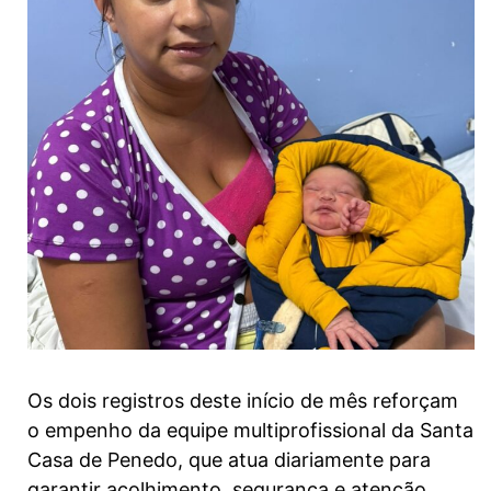
Os dois registros deste início de mês reforçam
o empenho da equipe multiprofissional da Santa
Casa de Penedo, que atua diariamente para
garantir acolhimento, segurança e atenção