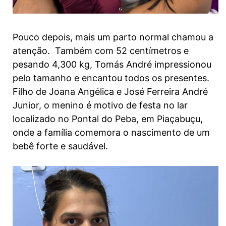
Pouco depois, mais um parto normal chamou a
atenção. Também com 52 centímetros e
pesando 4,300 kg, Tomás André impressionou
pelo tamanho e encantou todos os presentes.
Filho de Joana Angélica e José Ferreira André
Junior, o menino é motivo de festa no lar
localizado no Pontal do Peba, em Piaçabuçu,
onde a família comemora o nascimento de um
bebê forte e saudável.