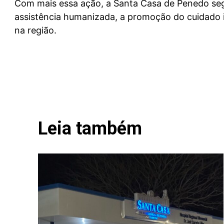
Com mais essa ação, a Santa Casa de Penedo s
assistência humanizada, a promoção do cuidado i
na região.
Leia também