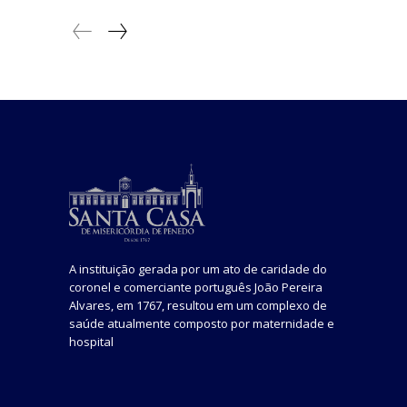
A instituição gerada por um ato de caridade do
coronel e comerciante português João Pereira
Alvares, em 1767, resultou em um complexo de
saúde atualmente composto por maternidade e
hospital