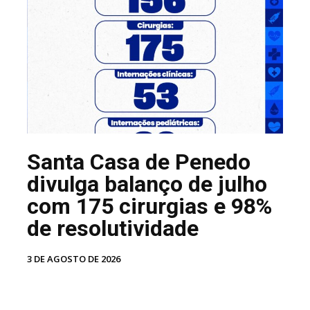
Santa Casa de Penedo
divulga balanço de julho
com 175 cirurgias e 98%
de resolutividade
3 DE AGOSTO DE 2026