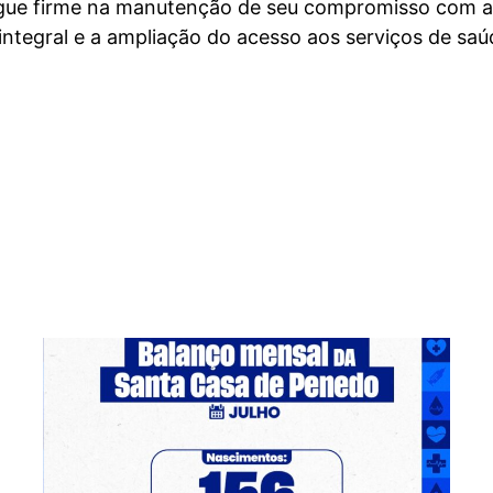
egue firme na manutenção de seu compromisso com a
ntegral e a ampliação do acesso aos serviços de saú