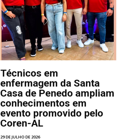
Técnicos em
enfermagem da Santa
Casa de Penedo ampliam
conhecimentos em
evento promovido pelo
Coren-AL
29 DE JULHO DE 2026