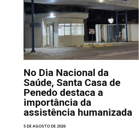
No Dia Nacional da
Saúde, Santa Casa de
Penedo destaca a
importância da
assistência humanizada
5 DE AGOSTO DE 2026