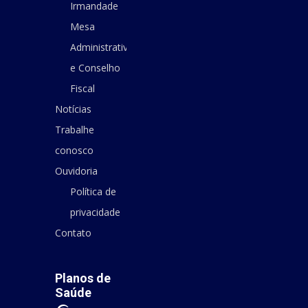
Irmandade
Mesa
Administrativa
e Conselho
Fiscal
Notícias
Trabalhe
conosco
Ouvidoria
Política de
privacidade
Contato
Planos de
Saúde