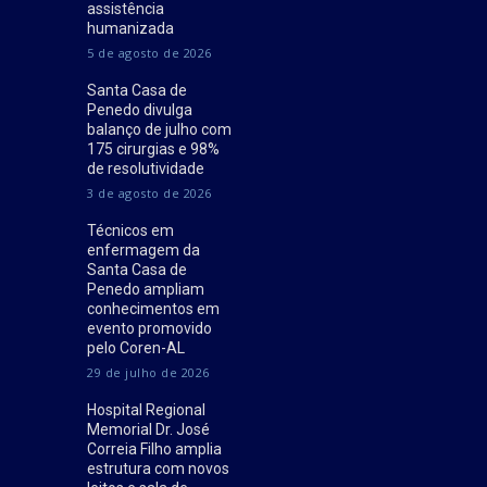
assistência
humanizada
5 de agosto de 2026
Santa Casa de
Penedo divulga
balanço de julho com
175 cirurgias e 98%
de resolutividade
3 de agosto de 2026
Técnicos em
enfermagem da
Santa Casa de
Penedo ampliam
conhecimentos em
evento promovido
pelo Coren-AL
29 de julho de 2026
Hospital Regional
Memorial Dr. José
Correia Filho amplia
estrutura com novos