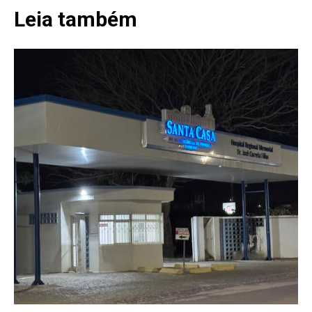
Leia também