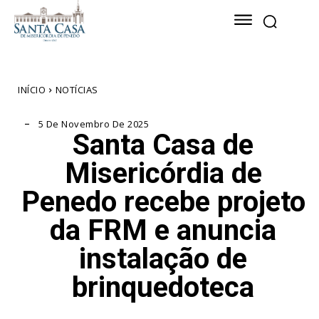
INÍCIO
NOTÍCIAS
5 De Novembro De 2025
Santa Casa de
Misericórdia de
Penedo recebe projeto
da FRM e anuncia
instalação de
brinquedoteca