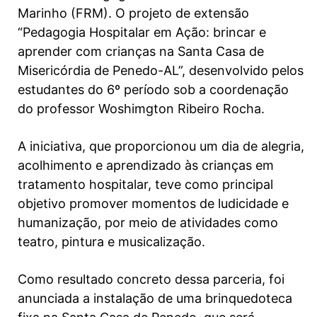
Marinho (FRM). O projeto de extensão
“Pedagogia Hospitalar em Ação: brincar e
aprender com crianças na Santa Casa de
Misericórdia de Penedo-AL”, desenvolvido pelos
estudantes do 6º período sob a coordenação
do professor Woshimgton Ribeiro Rocha.
A iniciativa, que proporcionou um dia de alegria,
acolhimento e aprendizado às crianças em
tratamento hospitalar, teve como principal
objetivo promover momentos de ludicidade e
humanização, por meio de atividades como
teatro, pintura e musicalização.
Como resultado concreto dessa parceria, foi
anunciada a instalação de uma brinquedoteca