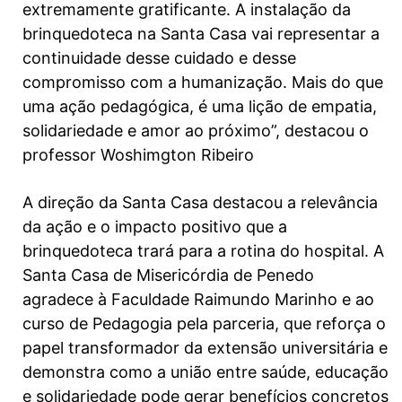
extremamente gratificante. A instalação da
brinquedoteca na Santa Casa vai representar a
continuidade desse cuidado e desse
compromisso com a humanização. Mais do que
uma ação pedagógica, é uma lição de empatia,
solidariedade e amor ao próximo”, destacou o
professor Woshimgton Ribeiro
A direção da Santa Casa destacou a relevância
da ação e o impacto positivo que a
brinquedoteca trará para a rotina do hospital. A
Santa Casa de Misericórdia de Penedo
agradece à Faculdade Raimundo Marinho e ao
curso de Pedagogia pela parceria, que reforça o
papel transformador da extensão universitária e
demonstra como a união entre saúde, educação
e solidariedade pode gerar benefícios concretos