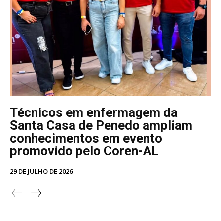
Técnicos em enfermagem da
Santa Casa de Penedo ampliam
conhecimentos em evento
promovido pelo Coren-AL
29 DE JULHO DE 2026