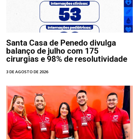
Santa Casa de Penedo divulga
balanço de julho com 175
cirurgias e 98% de resolutividade
3 DE AGOSTO DE 2026