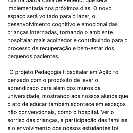
fixa na Santa Casa de Penedo, que será
implementada nos próximos dias. O novo
espaço será voltado para o lazer, o
desenvolvimento cognitivo e emocional das
crianças internadas, tornando o ambiente
hospitalar mais acolhedor e contribuindo para o
processo de recuperação e bem-estar dos
pequenos pacientes.
“O projeto Pedagogia Hospitalar em Ação foi
pensado com o propósito de levar o
aprendizado para além dos muros da
universidade, mostrando aos nossos alunos que
o ato de educar também acontece em espaços
não convencionais, como o hospital. Ver o
sorriso das crianças, a participação das famílias
e o envolvimento dos nossos estudantes foi