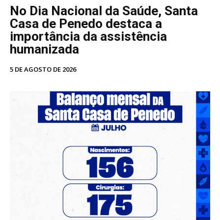
No Dia Nacional da Saúde, Santa
Casa de Penedo destaca a
importância da assistência
humanizada
5 DE AGOSTO DE 2026