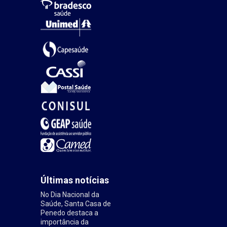
Últimas notícias
No Dia Nacional da
Saúde, Santa Casa de
Penedo destaca a
importância da