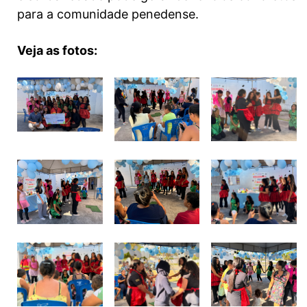
para a comunidade penedense.
Veja as fotos: