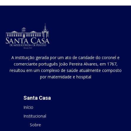
A instituição gerada por um ato de caridade do coronel e
comerciante português João Pereira Alvares, em 1767,
resultou em um complexo de saúde atualmente composto
por maternidade e hospital
Santa Casa
Início
Institucional
Sobre