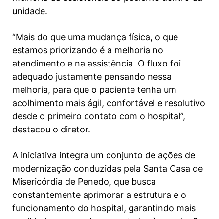
unidade.
“Mais do que uma mudança física, o que
estamos priorizando é a melhoria no
atendimento e na assistência. O fluxo foi
adequado justamente pensando nessa
melhoria, para que o paciente tenha um
acolhimento mais ágil, confortável e resolutivo
desde o primeiro contato com o hospital”,
destacou o diretor.
A iniciativa integra um conjunto de ações de
modernização conduzidas pela Santa Casa de
Misericórdia de Penedo, que busca
constantemente aprimorar a estrutura e o
funcionamento do hospital, garantindo mais