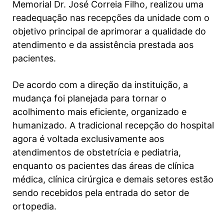
Memorial Dr. José Correia Filho, realizou uma
readequação nas recepções da unidade com o
objetivo principal de aprimorar a qualidade do
atendimento e da assistência prestada aos
pacientes.
De acordo com a direção da instituição, a
mudança foi planejada para tornar o
acolhimento mais eficiente, organizado e
humanizado. A tradicional recepção do hospital
agora é voltada exclusivamente aos
atendimentos de obstetrícia e pediatria,
enquanto os pacientes das áreas de clínica
médica, clínica cirúrgica e demais setores estão
sendo recebidos pela entrada do setor de
ortopedia.