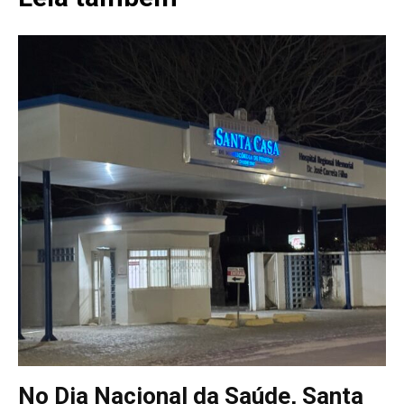
No Dia Nacional da Saúde, Santa