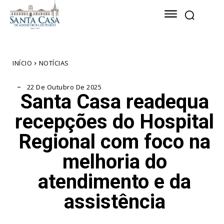
INÍCIO
NOTÍCIAS
22 De Outubro De 2025
Santa Casa readequa
recepções do Hospital
Regional com foco na
melhoria do
atendimento e da
assistência