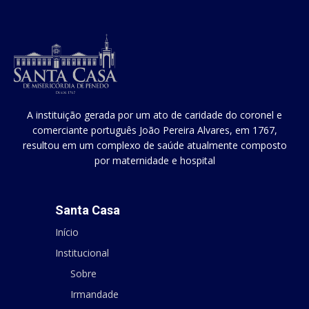
A instituição gerada por um ato de caridade do coronel e
comerciante português João Pereira Alvares, em 1767,
resultou em um complexo de saúde atualmente composto
por maternidade e hospital
Santa Casa
Início
Institucional
Sobre
Irmandade