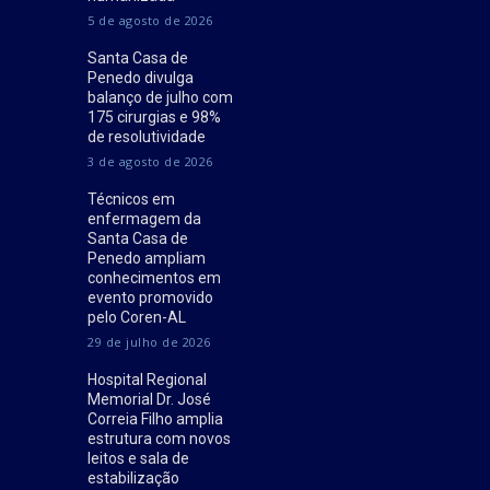
5 de agosto de 2026
Santa Casa de
Penedo divulga
balanço de julho com
175 cirurgias e 98%
de resolutividade
3 de agosto de 2026
Técnicos em
enfermagem da
Santa Casa de
Penedo ampliam
conhecimentos em
evento promovido
pelo Coren-AL
29 de julho de 2026
Hospital Regional
Memorial Dr. José
Correia Filho amplia
estrutura com novos
leitos e sala de
estabilização