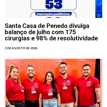
Santa Casa de Penedo divulga
balanço de julho com 175
cirurgias e 98% de resolutividade
3 DE AGOSTO DE 2026