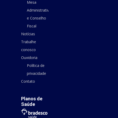
Mesa
Administrativa
e Conselho
Fiscal
Notícias
Trabalhe
conosco
Ouvidoria
Política de
privacidade
Contato
Planos de
Saúde