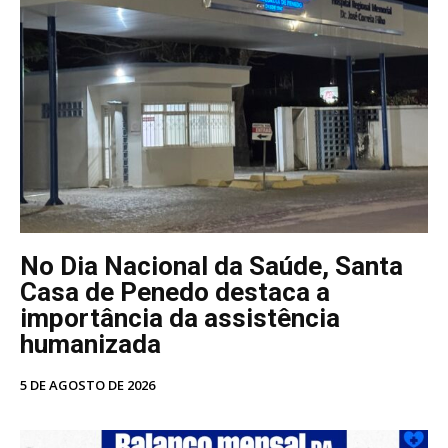
No Dia Nacional da Saúde, Santa
Casa de Penedo destaca a
importância da assistência
humanizada
5 DE AGOSTO DE 2026