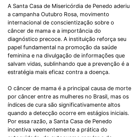
A Santa Casa de Misericórdia de Penedo aderiu
a campanha Outubro Rosa, movimento
internacional de conscientização sobre o
câncer de mama e a importância do
diagnóstico precoce. A instituição reforça seu
papel fundamental na promoção da saúde
feminina e na divulgação de informações que
salvam vidas, sublinhando que a prevenção é a
estratégia mais eficaz contra a doença.
O câncer de mama é a principal causa de morte
por câncer entre as mulheres no Brasil, mas os
índices de cura são significativamente altos
quando a detecção ocorre em estágios iniciais.
Por essa razão, a Santa Casa de Penedo
incentiva veementemente a prática do