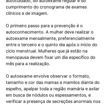
autocuidado, do autoexame regular e do
cumprimento do cronograma de exames
clínicos e de imagem.
O primeiro passo para a prevenção é o
autoconhecimento. A mulher deve realizar o
autoexame mensalmente, preferencialmente
entre o terceiro e o quinto dia após o início do
ciclo menstrual. Mulheres que já estão na
menopausa devem fixar um dia específico do
mês para a realização.
O autoexame envolve observar o formato,
tamanho e cor das mamas e mamilos diante do
espelho, apalpar toda a região mamária e axilar
em busca de nódulos ou espessamentos, e
verificar a presença de secreções anormais nos