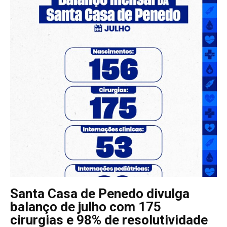
Santa Casa de Penedo divulga
balanço de julho com 175
cirurgias e 98% de resolutividade