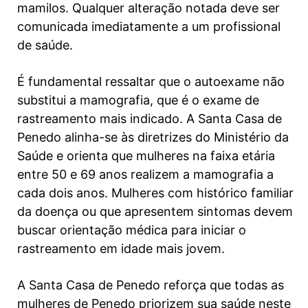
mamilos. Qualquer alteração notada deve ser
comunicada imediatamente a um profissional
de saúde.
É fundamental ressaltar que o autoexame não
substitui a mamografia, que é o exame de
rastreamento mais indicado. A Santa Casa de
Penedo alinha-se às diretrizes do Ministério da
Saúde e orienta que mulheres na faixa etária
entre 50 e 69 anos realizem a mamografia a
cada dois anos. Mulheres com histórico familiar
da doença ou que apresentem sintomas devem
buscar orientação médica para iniciar o
rastreamento em idade mais jovem.
A Santa Casa de Penedo reforça que todas as
mulheres de Penedo priorizem sua saúde neste