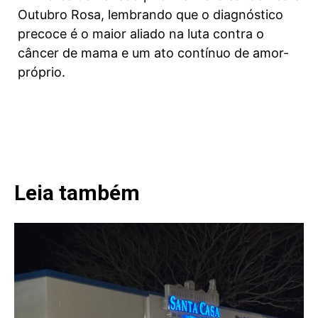
Outubro Rosa, lembrando que o diagnóstico
precoce é o maior aliado na luta contra o
câncer de mama e um ato contínuo de amor-
próprio.
Leia também