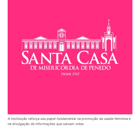
A instituição reforça seu papel fundamental na promoção da saúde feminina e
na divulgação de informações que salvam vidas