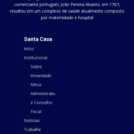
comerciante português João Pereira Alvares, em 1767,
resultou em um complexo de saúde atualmente composto
por maternidade e hospital
Santa Casa
Início
Institucional
Sobre
Irmandade
Mesa
Administrativa
e Conselho
Fiscal
Notícias
Trabalhe