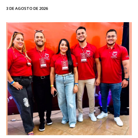
3 DE AGOSTO DE 2026