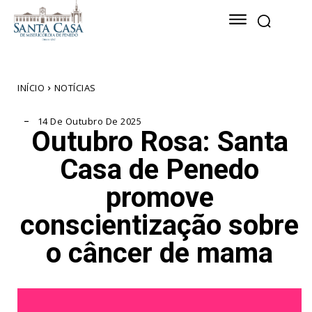
INÍCIO
NOTÍCIAS
14 De Outubro De 2025
Outubro Rosa: Santa
Casa de Penedo
promove
conscientização sobre
o câncer de mama