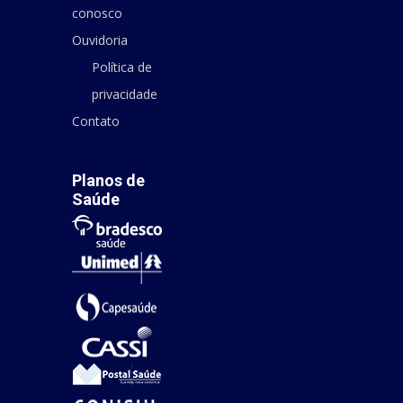
conosco
Ouvidoria
Política de
privacidade
Contato
Planos de
Saúde