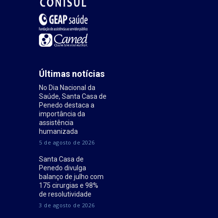
Últimas notícias
No Dia Nacional da
Saúde, Santa Casa de
Penedo destaca a
importância da
assistência
humanizada
5 de agosto de 2026
Santa Casa de
Penedo divulga
balanço de julho com
175 cirurgias e 98%
de resolutividade
3 de agosto de 2026