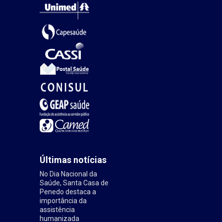
Últimas notícias
No Dia Nacional da
Saúde, Santa Casa de
Penedo destaca a
importância da
assistência
humanizada