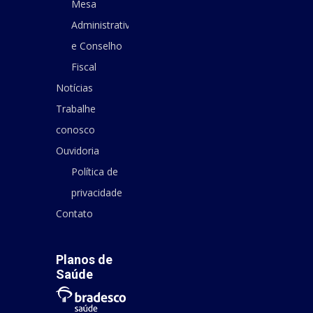
Mesa
Administrativa
e Conselho
Fiscal
Notícias
Trabalhe
conosco
Ouvidoria
Política de
privacidade
Contato
Planos de
Saúde