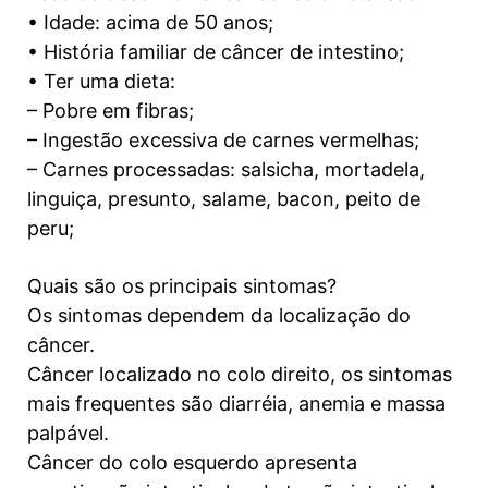
• Idade: acima de 50 anos;
• História familiar de câncer de intestino;
• Ter uma dieta:
– Pobre em fibras;
– Ingestão excessiva de carnes vermelhas;
– Carnes processadas: salsicha, mortadela,
linguiça, presunto, salame, bacon, peito de
peru;
Quais são os principais sintomas?
Os sintomas dependem da localização do
câncer.
Câncer localizado no colo direito, os sintomas
mais frequentes são diarréia, anemia e massa
palpável.
Câncer do colo esquerdo apresenta