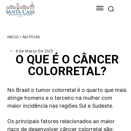
INÍCIO
NOTÍCIAS
6 De Março De 2023
O QUE É O CÂNCER
COLORRETAL?
No Brasil o tumor colorretal é o quarto que mais
atinge homens e o terceiro na mulher com
maior incidência nas regiões Sul e Sudeste.
Os principais fatores relacionados ao maior
risco de desenvolver câncer colorretal são: