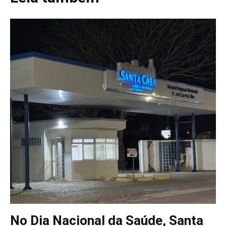
No Dia Nacional da Saúde, Santa