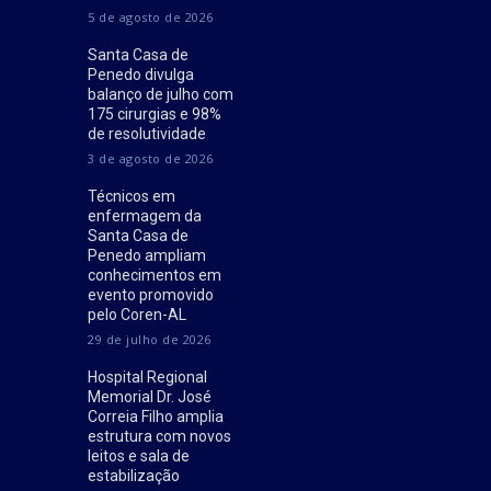
5 de agosto de 2026
Santa Casa de
Penedo divulga
balanço de julho com
175 cirurgias e 98%
de resolutividade
3 de agosto de 2026
Técnicos em
enfermagem da
Santa Casa de
Penedo ampliam
conhecimentos em
evento promovido
pelo Coren-AL
29 de julho de 2026
Hospital Regional
Memorial Dr. José
Correia Filho amplia
estrutura com novos
leitos e sala de
estabilização