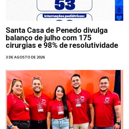
Santa Casa de Penedo divulga
balanço de julho com 175
cirurgias e 98% de resolutividade
3 DE AGOSTO DE 2026