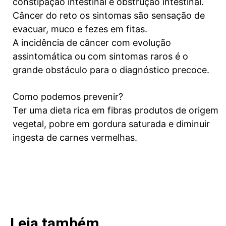
constipação intestinal e obstrução intestinal.
Câncer do reto os sintomas são sensação de
evacuar, muco e fezes em fitas.
A incidência de câncer com evolução
assintomática ou com sintomas raros é o
grande obstáculo para o diagnóstico precoce.
Como podemos prevenir?
Ter uma dieta rica em fibras produtos de origem
vegetal, pobre em gordura saturada e diminuir
ingesta de carnes vermelhas.
Leia também