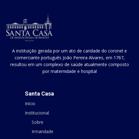
A instituição gerada por um ato de caridade do coronel e
comerciante português João Pereira Alvares, em 1767,
resultou em um complexo de saúde atualmente composto
por maternidade e hospital
Santa Casa
Início
Institucional
Sobre
Irmandade