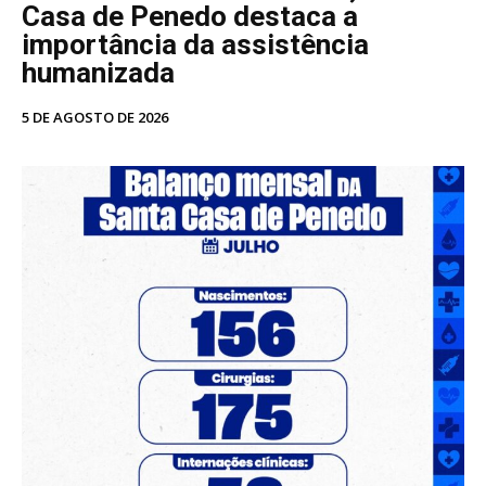
Casa de Penedo destaca a
importância da assistência
humanizada
5 DE AGOSTO DE 2026