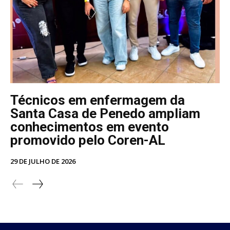
Técnicos em enfermagem da
Santa Casa de Penedo ampliam
conhecimentos em evento
promovido pelo Coren-AL
29 DE JULHO DE 2026